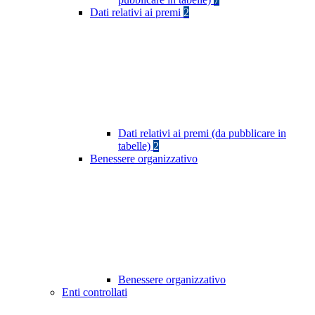
Dati relativi ai premi
2
Dati relativi ai premi (da pubblicare in
tabelle)
2
Benessere organizzativo
Benessere organizzativo
Enti controllati