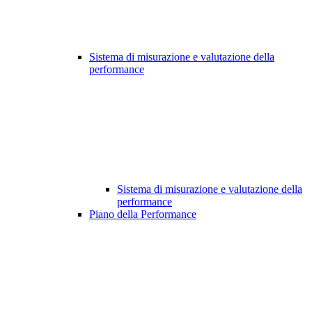
Sistema di misurazione e valutazione della
performance
Sistema di misurazione e valutazione della
performance
Piano della Performance