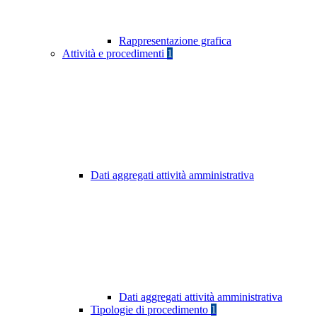
Rappresentazione grafica
Attività e procedimenti
1
Dati aggregati attività amministrativa
Dati aggregati attività amministrativa
Tipologie di procedimento
1