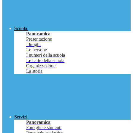
Scuola
Panoramica
Presentazione
I luoghi
Le persone
I numeri della scuola
Le carte della scuola
Organizzazione
La storia
Servizi
Panoramica
Famiglie e studenti
Personale scolastico