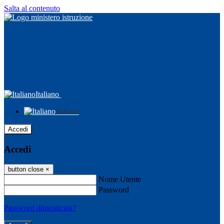
Salta al contenuto
Italiano
Italiano
Accedi
Accedi
button close
×
Nome Utente
Password
Password dimenticata?