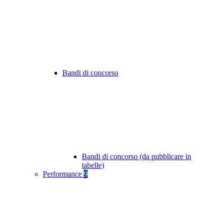
Bandi di concorso
Bandi di concorso (da pubblicare in
tabelle)
Performance
9