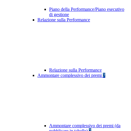
Piano della Performance/Piano esecutivo
di gestione
Relazione sulla Performance
Relazione sulla Performance
Ammontare complessivo dei premi
7
Ammontare complessivo dei premi (da
pubblicare in tabelle)
7