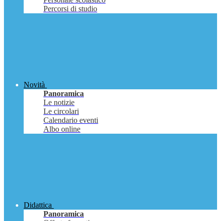
Percorsi di studio
Novità
Panoramica
Le notizie
Le circolari
Calendario eventi
Albo online
Didattica
Panoramica