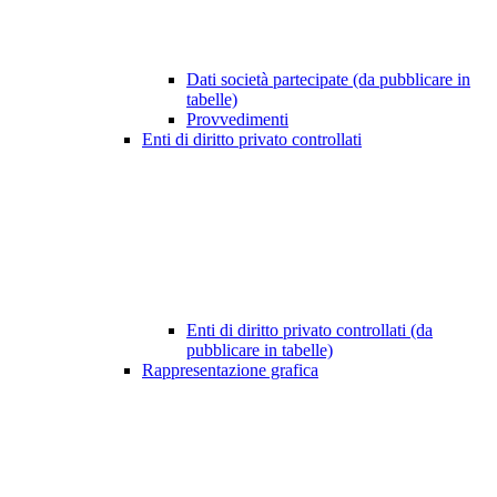
Dati società partecipate (da pubblicare in
tabelle)
Provvedimenti
Enti di diritto privato controllati
Enti di diritto privato controllati (da
pubblicare in tabelle)
Rappresentazione grafica