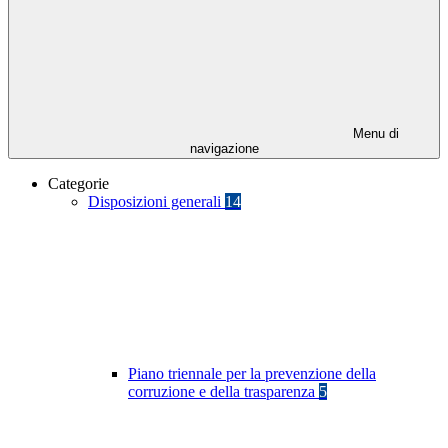
Menu di
navigazione
Categorie
Disposizioni generali
14
Piano triennale per la prevenzione della
corruzione e della trasparenza
5