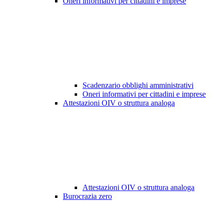
Oneri informativi per cittadini e imprese
Scadenzario obblighi amministrativi
Oneri informativi per cittadini e imprese
Attestazioni OIV o struttura analoga
Attestazioni OIV o struttura analoga
Burocrazia zero