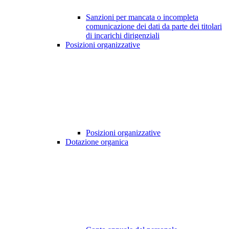
Sanzioni per mancata o incompleta
comunicazione dei dati da parte dei titolari
di incarichi dirigenziali
Posizioni organizzative
Posizioni organizzative
Dotazione organica