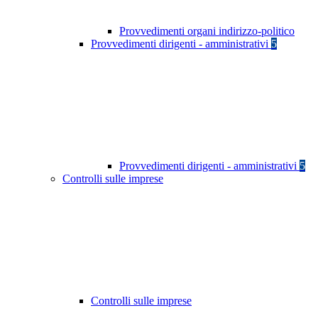
Provvedimenti organi indirizzo-politico
Provvedimenti dirigenti - amministrativi
5
Provvedimenti dirigenti - amministrativi
5
Controlli sulle imprese
Controlli sulle imprese