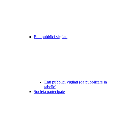
Enti pubblici vigilati
Enti pubblici vigilati (da pubblicare in
tabelle)
Società partecipate