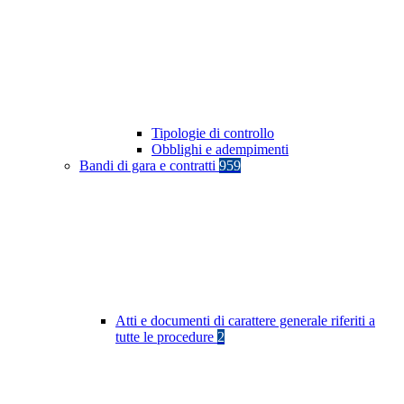
Tipologie di controllo
Obblighi e adempimenti
Bandi di gara e contratti
959
Atti e documenti di carattere generale riferiti a
tutte le procedure
2