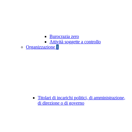
Burocrazia zero
Attività soggette a controllo
Organizzazione
1
Titolari di incarichi politici, di amministrazione,
di direzione o di governo