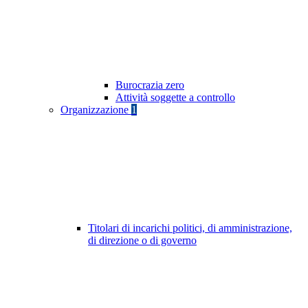
Burocrazia zero
Attività soggette a controllo
Organizzazione
1
Titolari di incarichi politici, di amministrazione,
di direzione o di governo