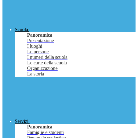
Scuola
Panoramica
Presentazione
I luoghi
Le persone
I numeri della scuola
Le carte della scuola
Organizzazione
La storia
Servizi
Panoramica
Famiglie e studenti
Personale scolastico