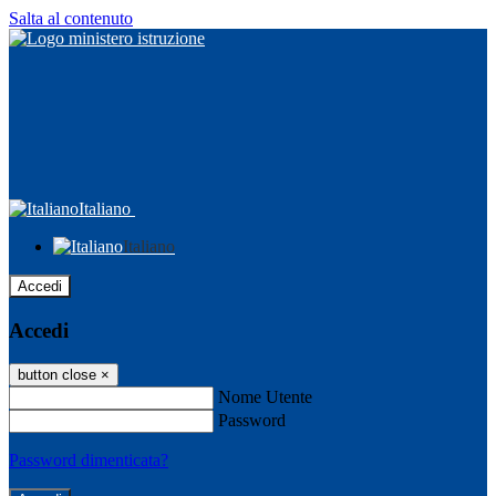
Salta al contenuto
Italiano
Italiano
Accedi
Accedi
button close
×
Nome Utente
Password
Password dimenticata?