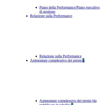
Piano della Performance/Piano esecutivo
di gestione
Relazione sulla Performance
Relazione sulla Performance
Ammontare complessivo dei premi
7
Ammontare complessivo dei premi (da
pubblicare in tabelle)
7