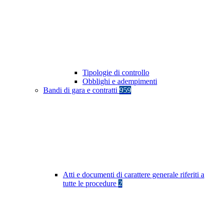
Tipologie di controllo
Obblighi e adempimenti
Bandi di gara e contratti
959
Atti e documenti di carattere generale riferiti a
tutte le procedure
2