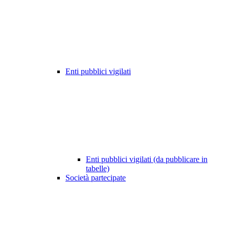
Enti pubblici vigilati
Enti pubblici vigilati (da pubblicare in
tabelle)
Società partecipate