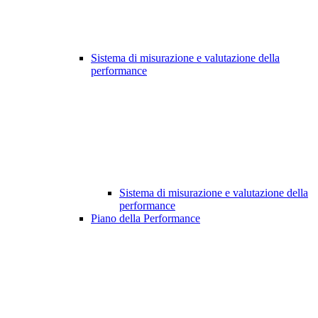
Sistema di misurazione e valutazione della
performance
Sistema di misurazione e valutazione della
performance
Piano della Performance