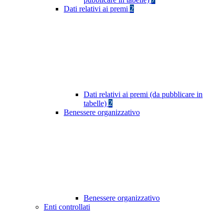
Dati relativi ai premi
2
Dati relativi ai premi (da pubblicare in
tabelle)
2
Benessere organizzativo
Benessere organizzativo
Enti controllati