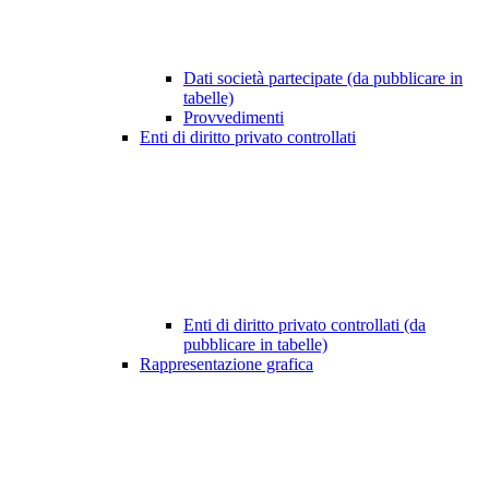
Dati società partecipate (da pubblicare in
tabelle)
Provvedimenti
Enti di diritto privato controllati
Enti di diritto privato controllati (da
pubblicare in tabelle)
Rappresentazione grafica