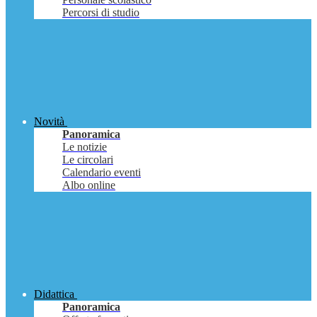
Percorsi di studio
Novità
Panoramica
Le notizie
Le circolari
Calendario eventi
Albo online
Didattica
Panoramica