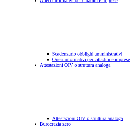
Oneri informativi per cittadini e imprese
Scadenzario obblighi amministrativi
Oneri informativi per cittadini e imprese
Attestazioni OIV o struttura analoga
Attestazioni OIV o struttura analoga
Burocrazia zero