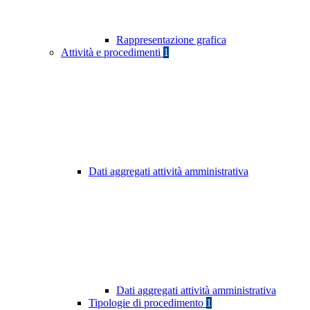
Rappresentazione grafica
Attività e procedimenti
1
Dati aggregati attività amministrativa
Dati aggregati attività amministrativa
Tipologie di procedimento
1