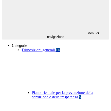
Menu di
navigazione
Categorie
Disposizioni generali
14
Piano triennale per la prevenzione della
corruzione e della trasparenza
5