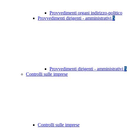
Provvedimenti organi indirizzo-politico
Provvedimenti dirigenti - amministrativi
5
Provvedimenti dirigenti - amministrativi
5
Controlli sulle imprese
Controlli sulle imprese