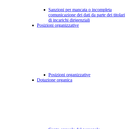
Sanzioni per mancata o incompleta
comunicazione dei dati da parte dei titolari
di incarichi dirigenziali
Posizioni organizzative
Posizioni organizzative
Dotazione organica