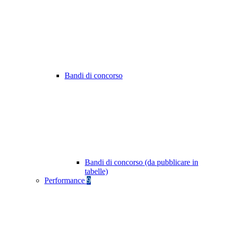
Bandi di concorso
Bandi di concorso (da pubblicare in
tabelle)
Performance
9