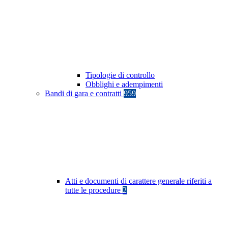
Tipologie di controllo
Obblighi e adempimenti
Bandi di gara e contratti
959
Atti e documenti di carattere generale riferiti a
tutte le procedure
2