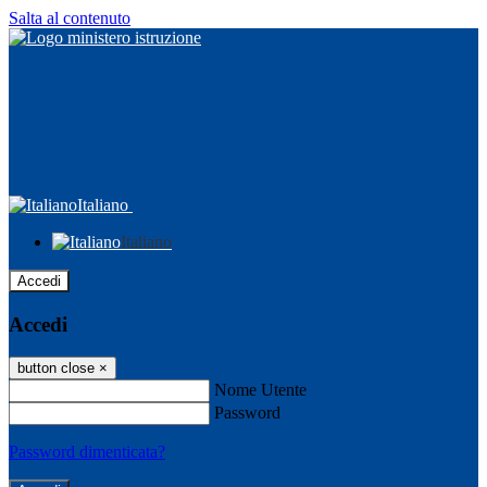
Salta al contenuto
Italiano
Italiano
Accedi
Accedi
button close
×
Nome Utente
Password
Password dimenticata?