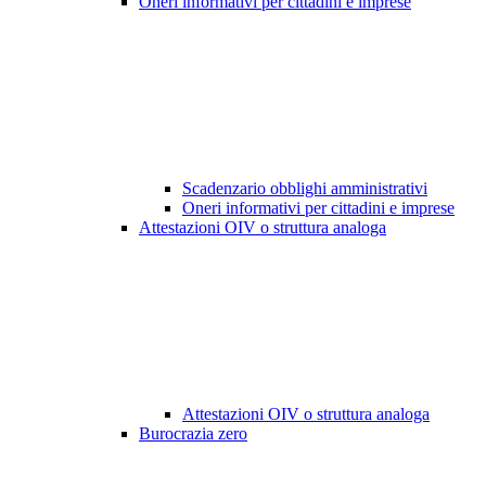
Oneri informativi per cittadini e imprese
Scadenzario obblighi amministrativi
Oneri informativi per cittadini e imprese
Attestazioni OIV o struttura analoga
Attestazioni OIV o struttura analoga
Burocrazia zero