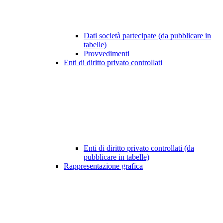
Dati società partecipate (da pubblicare in
tabelle)
Provvedimenti
Enti di diritto privato controllati
Enti di diritto privato controllati (da
pubblicare in tabelle)
Rappresentazione grafica