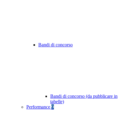
Bandi di concorso
Bandi di concorso (da pubblicare in
tabelle)
Performance
9