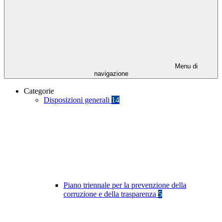
Menu di
navigazione
Categorie
Disposizioni generali
14
Piano triennale per la prevenzione della
corruzione e della trasparenza
5