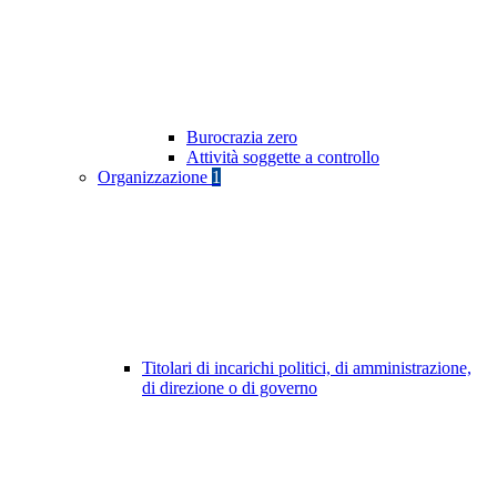
Burocrazia zero
Attività soggette a controllo
Organizzazione
1
Titolari di incarichi politici, di amministrazione,
di direzione o di governo