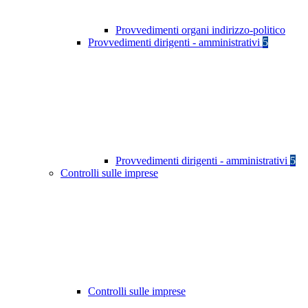
Provvedimenti organi indirizzo-politico
Provvedimenti dirigenti - amministrativi
5
Provvedimenti dirigenti - amministrativi
5
Controlli sulle imprese
Controlli sulle imprese