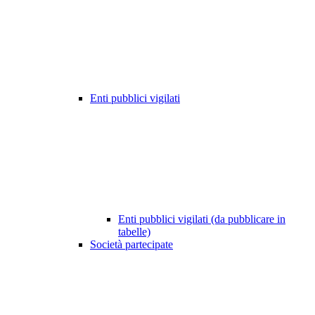
Enti pubblici vigilati
Enti pubblici vigilati (da pubblicare in
tabelle)
Società partecipate