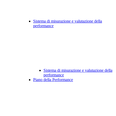
Sistema di misurazione e valutazione della
performance
Sistema di misurazione e valutazione della
performance
Piano della Performance