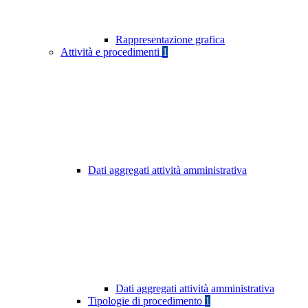
Rappresentazione grafica
Attività e procedimenti
1
Dati aggregati attività amministrativa
Dati aggregati attività amministrativa
Tipologie di procedimento
1