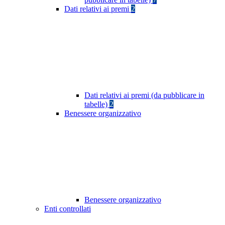
Dati relativi ai premi
2
Dati relativi ai premi (da pubblicare in
tabelle)
2
Benessere organizzativo
Benessere organizzativo
Enti controllati