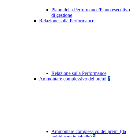
Piano della Performance/Piano esecutivo
di gestione
Relazione sulla Performance
Relazione sulla Performance
Ammontare complessivo dei premi
7
Ammontare complessivo dei premi (da
pubblicare in tabelle)
7