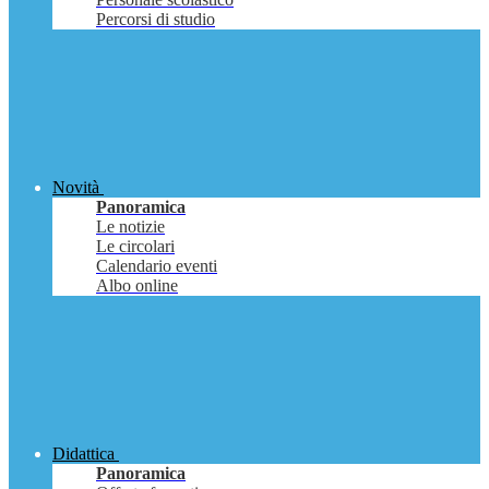
Percorsi di studio
Novità
Panoramica
Le notizie
Le circolari
Calendario eventi
Albo online
Didattica
Panoramica