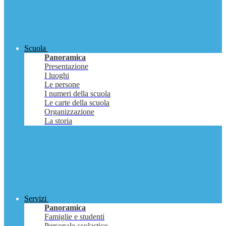
Scuola
Panoramica
Presentazione
I luoghi
Le persone
I numeri della scuola
Le carte della scuola
Organizzazione
La storia
Servizi
Panoramica
Famiglie e studenti
Personale scolastico