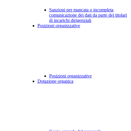
Sanzioni per mancata o incompleta
comunicazione dei dati da parte dei titolari
di incarichi dirigenziali
Posizioni organizzative
Posizioni organizzative
Dotazione organica