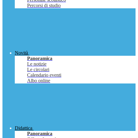
Percorsi di studio
Novità
Panoramica
Le notizie
Le circolari
Calendario eventi
Albo online
Didattica
Panoramica