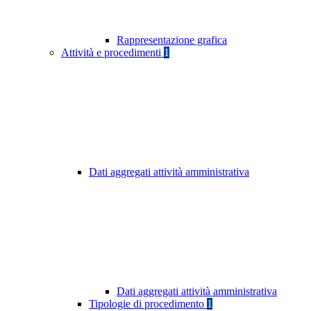
Rappresentazione grafica
Attività e procedimenti
1
Dati aggregati attività amministrativa
Dati aggregati attività amministrativa
Tipologie di procedimento
1