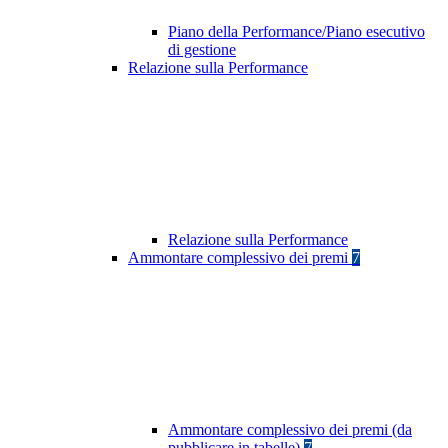
Piano della Performance/Piano esecutivo
di gestione
Relazione sulla Performance
Relazione sulla Performance
Ammontare complessivo dei premi
7
Ammontare complessivo dei premi (da
pubblicare in tabelle)
7