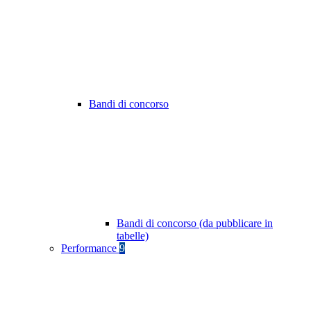
Bandi di concorso
Bandi di concorso (da pubblicare in
tabelle)
Performance
9