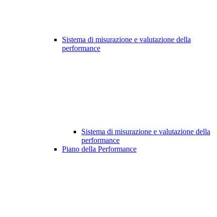
Sistema di misurazione e valutazione della
performance
Sistema di misurazione e valutazione della
performance
Piano della Performance