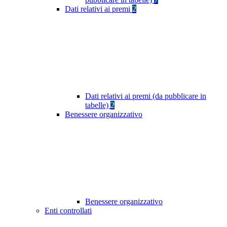
Dati relativi ai premi
2
Dati relativi ai premi (da pubblicare in
tabelle)
2
Benessere organizzativo
Benessere organizzativo
Enti controllati