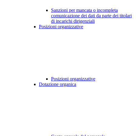
Sanzioni per mancata o incompleta
comunicazione dei dati da parte dei titolari
di incarichi dirigenziali
Posizioni organizzative
Posizioni organizzative
Dotazione organica