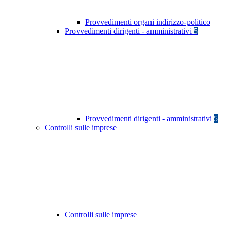
Provvedimenti organi indirizzo-politico
Provvedimenti dirigenti - amministrativi
5
Provvedimenti dirigenti - amministrativi
5
Controlli sulle imprese
Controlli sulle imprese