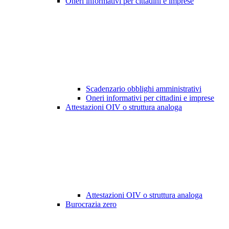
Oneri informativi per cittadini e imprese
Scadenzario obblighi amministrativi
Oneri informativi per cittadini e imprese
Attestazioni OIV o struttura analoga
Attestazioni OIV o struttura analoga
Burocrazia zero