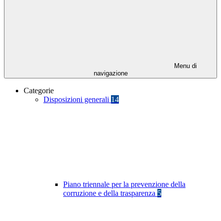
Menu di
navigazione
Categorie
Disposizioni generali
14
Piano triennale per la prevenzione della
corruzione e della trasparenza
5