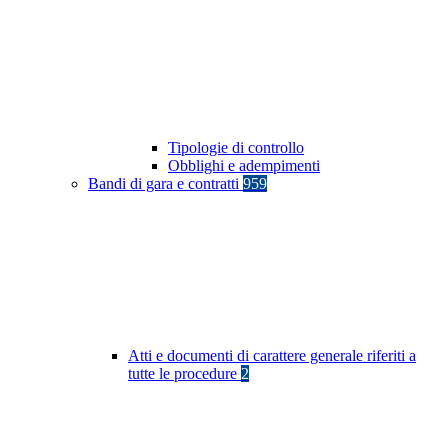
Tipologie di controllo
Obblighi e adempimenti
Bandi di gara e contratti
959
Atti e documenti di carattere generale riferiti a
tutte le procedure
2