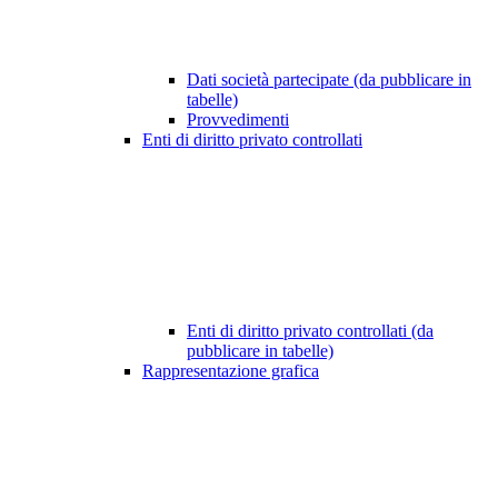
Dati società partecipate (da pubblicare in
tabelle)
Provvedimenti
Enti di diritto privato controllati
Enti di diritto privato controllati (da
pubblicare in tabelle)
Rappresentazione grafica