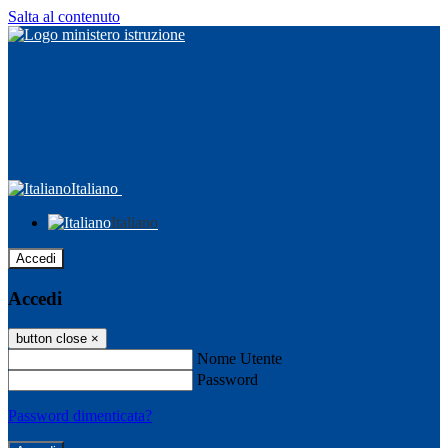
Salta al contenuto
Italiano
Italiano
Accedi
Accedi
button close
×
Nome Utente
Password
Password dimenticata?