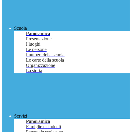
Scuola
Panoramica
Presentazione
I luoghi
Le persone
I numeri della scuola
Le carte della scuola
Organizzazione
La storia
Servizi
Panoramica
Famiglie e studenti
Personale scolastico