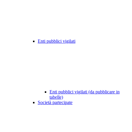
Enti pubblici vigilati
Enti pubblici vigilati (da pubblicare in
tabelle)
Società partecipate