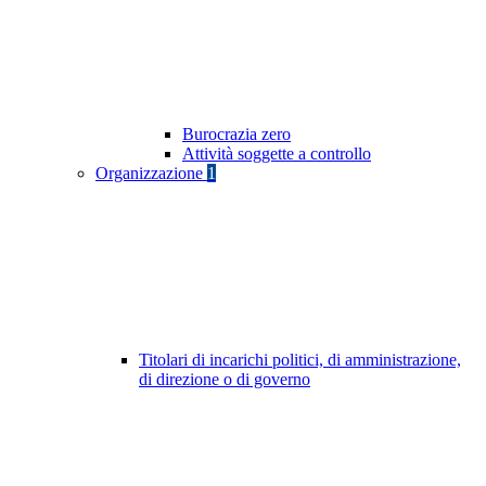
Burocrazia zero
Attività soggette a controllo
Organizzazione
1
Titolari di incarichi politici, di amministrazione,
di direzione o di governo