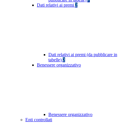
Dati relativi ai premi
2
Dati relativi ai premi (da pubblicare in
tabelle)
2
Benessere organizzativo
Benessere organizzativo
Enti controllati