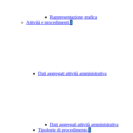
Rappresentazione grafica
Attività e procedimenti
1
Dati aggregati attività amministrativa
Dati aggregati attività amministrativa
Tipologie di procedimento
1