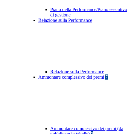
Piano della Performance/Piano esecutivo
di gestione
Relazione sulla Performance
Relazione sulla Performance
Ammontare complessivo dei premi
7
Ammontare complessivo dei premi (da
pubblicare in tabelle)
7