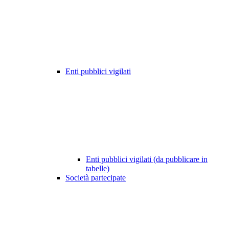
Enti pubblici vigilati
Enti pubblici vigilati (da pubblicare in
tabelle)
Società partecipate