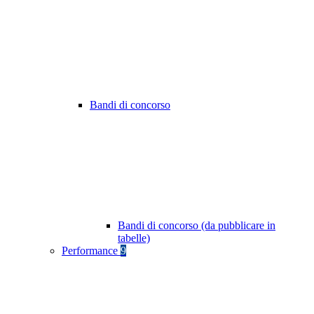
Bandi di concorso
Bandi di concorso (da pubblicare in
tabelle)
Performance
9