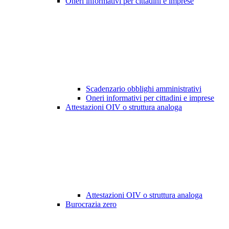
Oneri informativi per cittadini e imprese
Scadenzario obblighi amministrativi
Oneri informativi per cittadini e imprese
Attestazioni OIV o struttura analoga
Attestazioni OIV o struttura analoga
Burocrazia zero