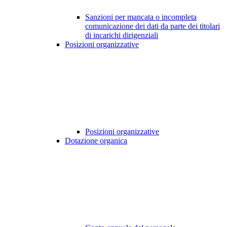
Sanzioni per mancata o incompleta
comunicazione dei dati da parte dei titolari
di incarichi dirigenziali
Posizioni organizzative
Posizioni organizzative
Dotazione organica