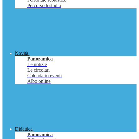
Percorsi di studio
Novità
Panoramica
Le notizie
Le circolari
Calendario eventi
Albo online
Didattica
Panoramica