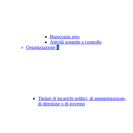
Burocrazia zero
Attività soggette a controllo
Organizzazione
1
Titolari di incarichi politici, di amministrazione,
di direzione o di governo