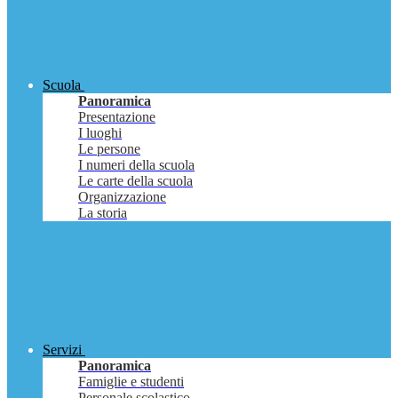
Scuola
Panoramica
Presentazione
I luoghi
Le persone
I numeri della scuola
Le carte della scuola
Organizzazione
La storia
Servizi
Panoramica
Famiglie e studenti
Personale scolastico