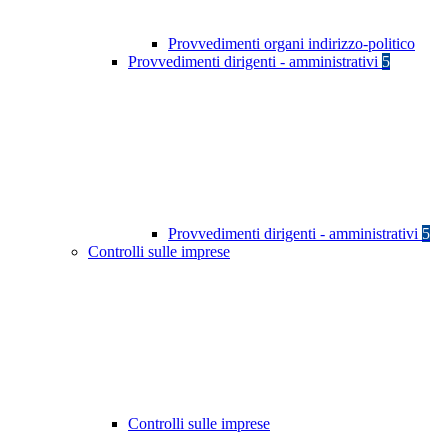
Provvedimenti organi indirizzo-politico
Provvedimenti dirigenti - amministrativi
5
Provvedimenti dirigenti - amministrativi
5
Controlli sulle imprese
Controlli sulle imprese