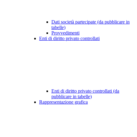
Dati società partecipate (da pubblicare in
tabelle)
Provvedimenti
Enti di diritto privato controllati
Enti di diritto privato controllati (da
pubblicare in tabelle)
Rappresentazione grafica