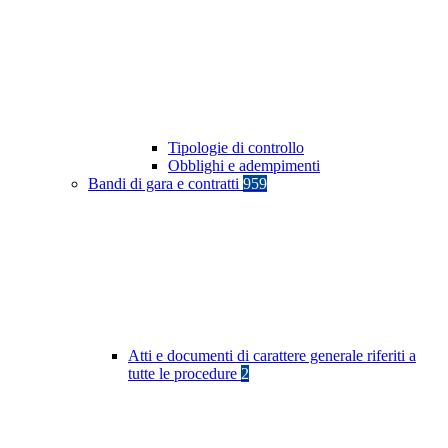
Tipologie di controllo
Obblighi e adempimenti
Bandi di gara e contratti
959
Atti e documenti di carattere generale riferiti a
tutte le procedure
2