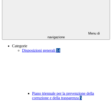
Menu di
navigazione
Categorie
Disposizioni generali
14
Piano triennale per la prevenzione della
corruzione e della trasparenza
5