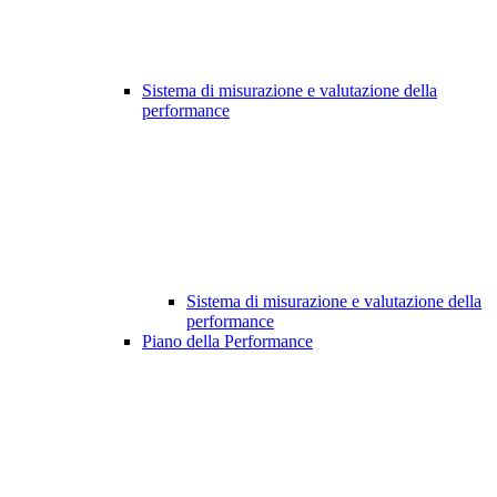
Sistema di misurazione e valutazione della
performance
Sistema di misurazione e valutazione della
performance
Piano della Performance