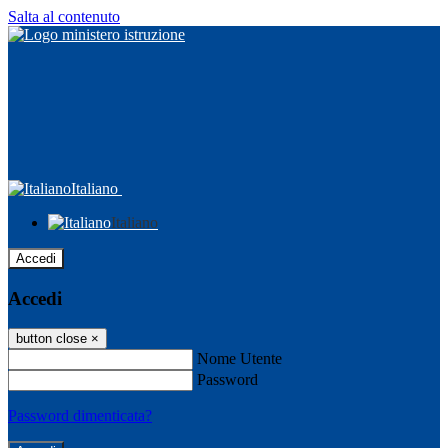
Salta al contenuto
Italiano
Italiano
Accedi
Accedi
button close
×
Nome Utente
Password
Password dimenticata?