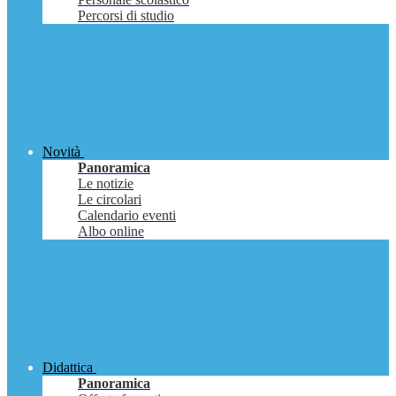
Percorsi di studio
Novità
Panoramica
Le notizie
Le circolari
Calendario eventi
Albo online
Didattica
Panoramica