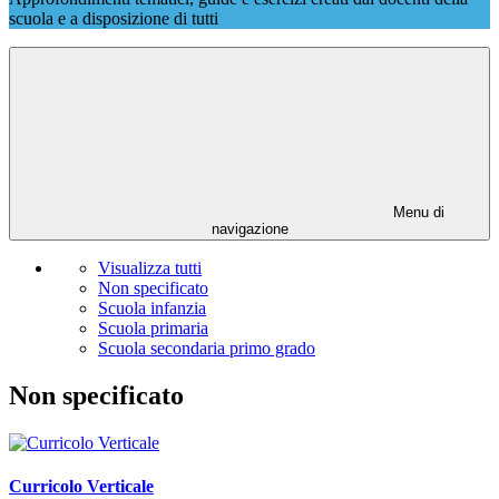
scuola e a disposizione di tutti
Menu di
navigazione
Visualizza tutti
Non specificato
Scuola infanzia
Scuola primaria
Scuola secondaria primo grado
Non specificato
Curricolo Verticale