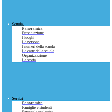
Scuola
Panoramica
Presentazione
I luoghi
Le persone
I numeri della scuola
Le carte della scuola
Organizzazione
La storia
Servizi
Panoramica
Famiglie e studenti
Personale scolastico