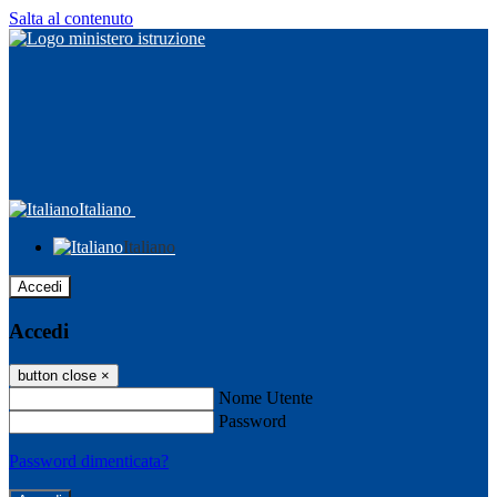
Salta al contenuto
Italiano
Italiano
Accedi
Accedi
button close
×
Nome Utente
Password
Password dimenticata?