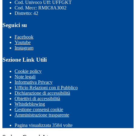
Cod. Univoco Uff: UFFGKT
Cod. Mecc: RMIC8A3002
Distretto: 42
Seguici su
Facebook
Youtube
Instagram
Sezione Link Utili
Cookie policy
Note legali
Informativa Privacy
Ufficio Relazioni con il Pubblico
Dichiarazione di accessibilità
Obiettivi di accessibilità
Whistleblowing
Gestione consensi cookie
Amministrazione trasparente
Pagina visualizzata
3584
volte