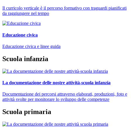
Il curricolo verticale è il percorso formativo con traguardi pianificati
da raggiungere nel tempo
Educazione civica
Educazione civica e linee guida
Scuola infanzia
La documentazione delle nostre attività-scuola infanzia
Documentazione dei percorsi attraverso elaborati, produzioni, foto e
attività svolte per monitorare lo sviluppo delle competenze
Scuola primaria