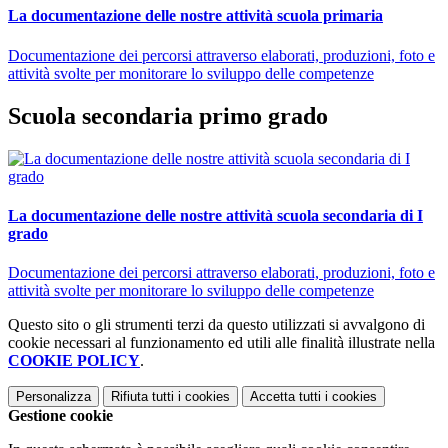
La documentazione delle nostre attività scuola primaria
Documentazione dei percorsi attraverso elaborati, produzioni, foto e
attività svolte per monitorare lo sviluppo delle competenze
Scuola secondaria primo grado
La documentazione delle nostre attività scuola secondaria di I
grado
Documentazione dei percorsi attraverso elaborati, produzioni, foto e
attività svolte per monitorare lo sviluppo delle competenze
Questo sito o gli strumenti terzi da questo utilizzati si avvalgono di
cookie necessari al funzionamento ed utili alle finalità illustrate nella
COOKIE POLICY
.
Personalizza
Rifiuta tutti
i cookies
Accetta tutti
i cookies
Gestione cookie