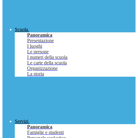
Scuola
Panoramica
Presentazione
I luoghi
Le persone
I numeri della scuola
Le carte della scuola
Organizzazione
La storia
Servizi
Panoramica
Famiglie e studenti
Personale scolastico