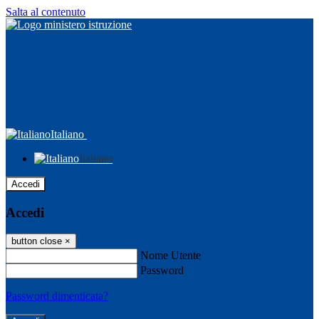
Salta al contenuto
Italiano
Italiano
Accedi
Accedi
button close
×
Nome Utente
Password
Password dimenticata?