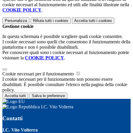
cookie necessari al funzionamento ed utili alle finalità illustrate nella
COOKIE POLICY
.
Personalizza
Rifiuta tutti
i cookies
Accetta tutti
i cookies
Gestione cookie
In questa schermata è possibile scegliere quali cookie consentire.
I cookie necessari sono quelli che consentono il funzionamento della
piattaforma e non è possibile disabilitarli.
Per conoscere quali sono i cookie necessari al funzionamento potete
visionare la
COOKIE POLICY
.
Cookie necessari per il funzionamento
I cookie necessari per il funzionamento non possono essere
disabilitati. È possibile consultare l'elenco nella pagina della cookie
policy.
Accetta tutti
Salva le preferenze
I.C. Vito Volterra
Contatti
I.C. Vito Volterra