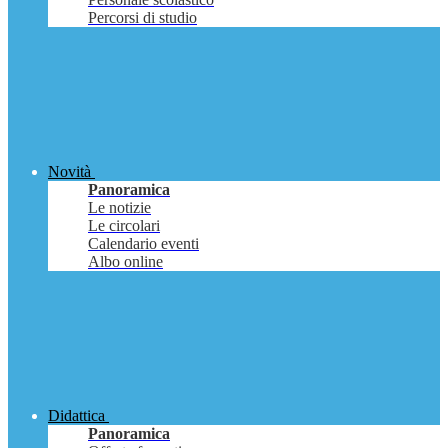
Percorsi di studio
Novità
Panoramica
Le notizie
Le circolari
Calendario eventi
Albo online
Didattica
Panoramica