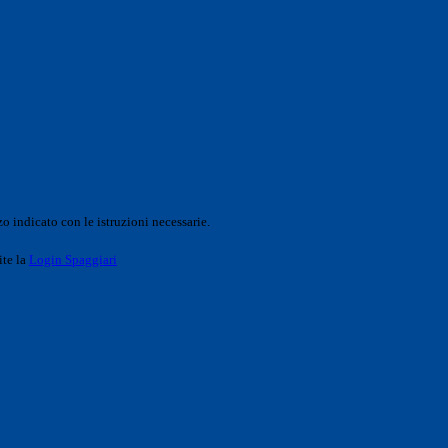
o indicato con le istruzioni necessarie.
ite la
Login Spaggiari