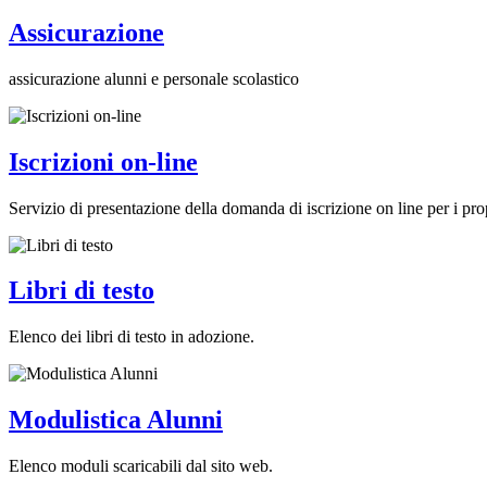
Assicurazione
assicurazione alunni e personale scolastico
Iscrizioni on-line
Servizio di presentazione della domanda di iscrizione on line per i prop
Libri di testo
Elenco dei libri di testo in adozione.
Modulistica Alunni
Elenco moduli scaricabili dal sito web.