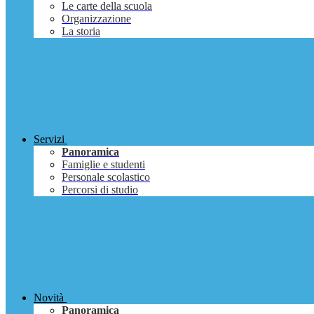
Le carte della scuola
Organizzazione
La storia
Servizi
Panoramica
Famiglie e studenti
Personale scolastico
Percorsi di studio
Novità
Panoramica