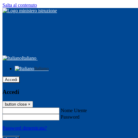
Salta al contenuto
Italiano
Italiano
Accedi
Accedi
button close
×
Nome Utente
Password
Password dimenticata?