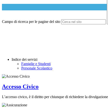
Campo di ricerca per le pagine del sito
Indice dei servizi
Famiglie e Studenti
Personale Scolastico
Accesso Civico
L’accesso civico, è il diritto per chiunque di richiedere la divulgazione