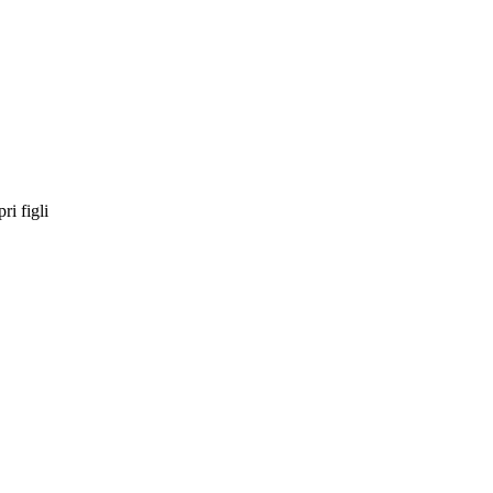
ri figli