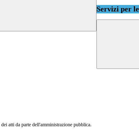
Servizi per l
 dei atti da parte dell'amministrazione pubblica.