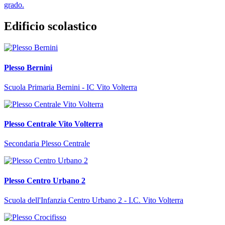
grado.
Edificio scolastico
Plesso Bernini
Scuola Primaria Bernini - IC Vito Volterra
Plesso Centrale Vito Volterra
Secondaria Plesso Centrale
Plesso Centro Urbano 2
Scuola dell'Infanzia Centro Urbano 2 - I.C. Vito Volterra