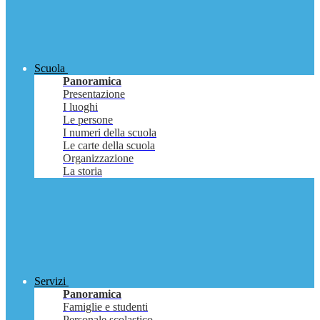
Scuola
Panoramica
Presentazione
I luoghi
Le persone
I numeri della scuola
Le carte della scuola
Organizzazione
La storia
Servizi
Panoramica
Famiglie e studenti
Personale scolastico