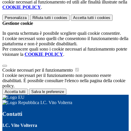
cookie necessari al funzionamento ed utili alle finalità illustrate nella
COOKIE POLICY
.
Personalizza
Rifiuta tutti
i cookies
Accetta tutti
i cookies
Gestione cookie
In questa schermata è possibile scegliere quali cookie consentire.
I cookie necessari sono quelli che consentono il funzionamento della
piattaforma e non è possibile disabilitarli.
Per conoscere quali sono i cookie necessari al funzionamento potete
visionare la
COOKIE POLICY
.
Cookie necessari per il funzionamento
I cookie necessari per il funzionamento non possono essere
disabilitati. È possibile consultare l'elenco nella pagina della cookie
policy.
Accetta tutti
Salva le preferenze
I.C. Vito Volterra
Contatti
I.C. Vito Volterra