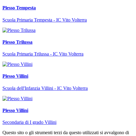
Plesso Tempesta
Scuola Primaria Tempesta - IC Vito Volterra
Plesso Trilussa
Scuola Primaria Trilussa - IC Vito Volterra
Plesso Villini
Scuola dell'Infanzia Villini - IC Vito Volterra
Plesso Villini
Secondaria di I grado Villini
Questo sito o gli strumenti terzi da questo utilizzati si avvalgono di