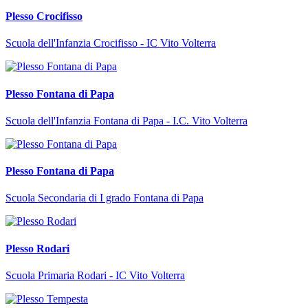
Plesso Crocifisso
Scuola dell'Infanzia Crocifisso - IC Vito Volterra
Plesso Fontana di Papa
Scuola dell'Infanzia Fontana di Papa - I.C. Vito Volterra
Plesso Fontana di Papa
Scuola Secondaria di I grado Fontana di Papa
Plesso Rodari
Scuola Primaria Rodari - IC Vito Volterra