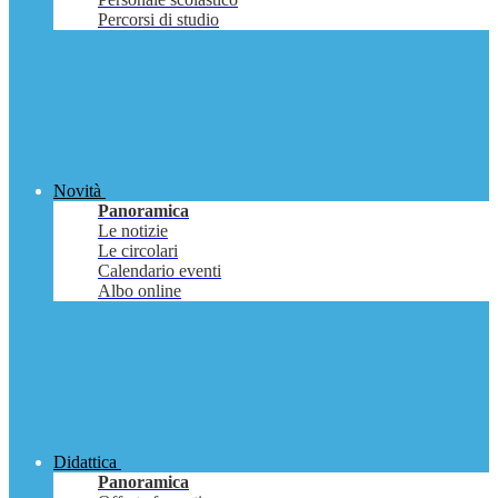
Percorsi di studio
Novità
Panoramica
Le notizie
Le circolari
Calendario eventi
Albo online
Didattica
Panoramica