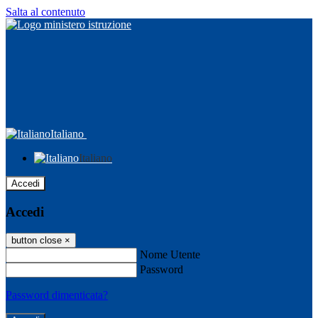
Salta al contenuto
Italiano
Italiano
Accedi
Accedi
button close
×
Nome Utente
Password
Password dimenticata?