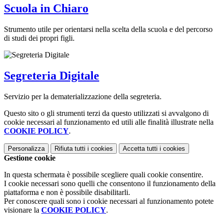
Scuola in Chiaro
Strumento utile per orientarsi nella scelta della scuola e del percorso
di studi dei propri figli.
Segreteria Digitale
Servizio per la dematerializzazione della segreteria.
Questo sito o gli strumenti terzi da questo utilizzati si avvalgono di
cookie necessari al funzionamento ed utili alle finalità illustrate nella
COOKIE POLICY
.
Personalizza
Rifiuta tutti
i cookies
Accetta tutti
i cookies
Gestione cookie
In questa schermata è possibile scegliere quali cookie consentire.
I cookie necessari sono quelli che consentono il funzionamento della
piattaforma e non è possibile disabilitarli.
Per conoscere quali sono i cookie necessari al funzionamento potete
visionare la
COOKIE POLICY
.