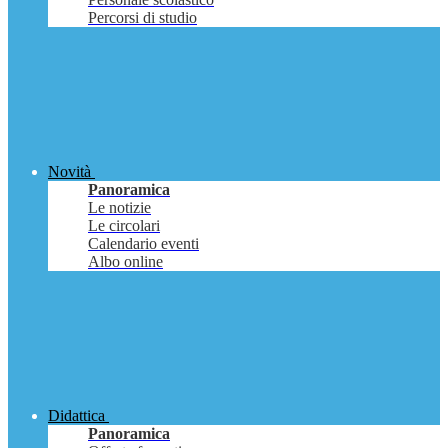
Percorsi di studio
Novità
Panoramica
Le notizie
Le circolari
Calendario eventi
Albo online
Didattica
Panoramica