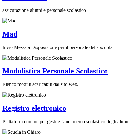
assicurazione alunni e personale scolastico
Mad
Invio Messa a Disposizione per il personale della scuola.
Modulistica Personale Scolastico
Elenco moduli scaricabili dal sito web.
Registro elettronico
Piattaforma online per gestire l'andamento scolastico degli alunni.