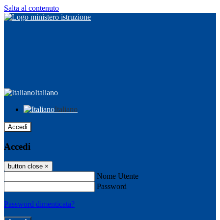
Salta al contenuto
Italiano
Italiano
Accedi
Accedi
button close
×
Nome Utente
Password
Password dimenticata?