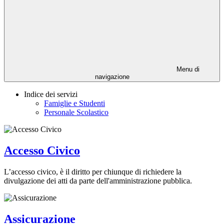
Menu di
navigazione
Indice dei servizi
Famiglie e Studenti
Personale Scolastico
Accesso Civico
L’accesso civico, è il diritto per chiunque di richiedere la
divulgazione dei atti da parte dell'amministrazione pubblica.
Assicurazione