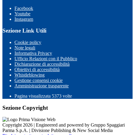
Facebook
Youtube
Instagram
Sezione Link Utili
Cookie policy
Note legali
Informativa Privacy
Ufficio Relazioni con il Pubblico
Dichiarazione di accessibilità
Obiettivi di accessibilità
Whistleblowing
Gestione consensi cookie
Amministrazione trasparente
Pagina visualizzata
5373
volte
Sezione Copyright
Copyright 2026 | Engineered and powered by Gruppo Spaggiari
Parma S.p.A. | Divisione Publishing & New Social Media