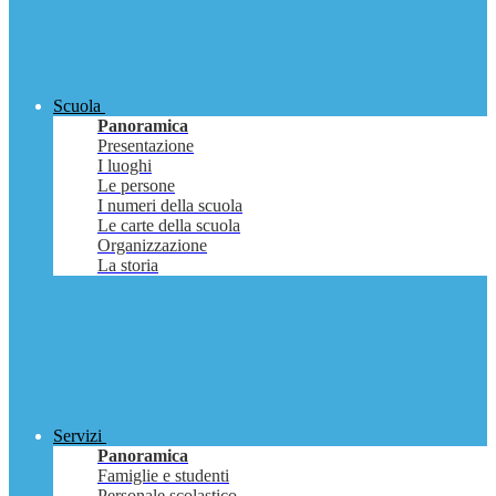
Scuola
Panoramica
Presentazione
I luoghi
Le persone
I numeri della scuola
Le carte della scuola
Organizzazione
La storia
Servizi
Panoramica
Famiglie e studenti
Personale scolastico