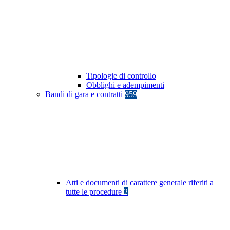
Tipologie di controllo
Obblighi e adempimenti
Bandi di gara e contratti
959
Atti e documenti di carattere generale riferiti a
tutte le procedure
2