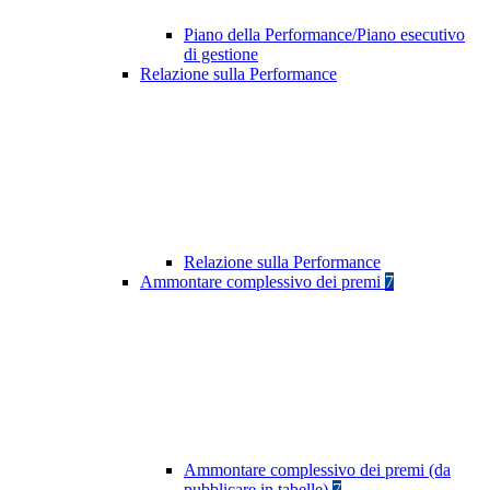
Piano della Performance/Piano esecutivo
di gestione
Relazione sulla Performance
Relazione sulla Performance
Ammontare complessivo dei premi
7
Ammontare complessivo dei premi (da
pubblicare in tabelle)
7