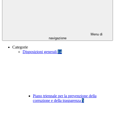
Menu di
navigazione
Categorie
Disposizioni generali
14
Piano triennale per la prevenzione della
corruzione e della trasparenza
5