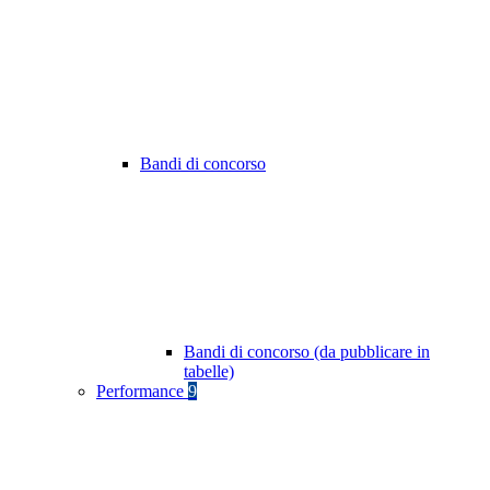
Bandi di concorso
Bandi di concorso (da pubblicare in
tabelle)
Performance
9