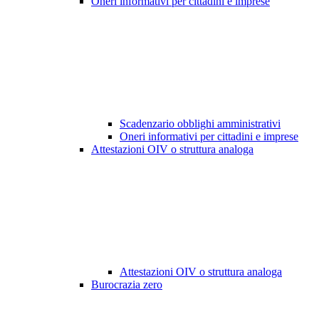
Oneri informativi per cittadini e imprese
Scadenzario obblighi amministrativi
Oneri informativi per cittadini e imprese
Attestazioni OIV o struttura analoga
Attestazioni OIV o struttura analoga
Burocrazia zero