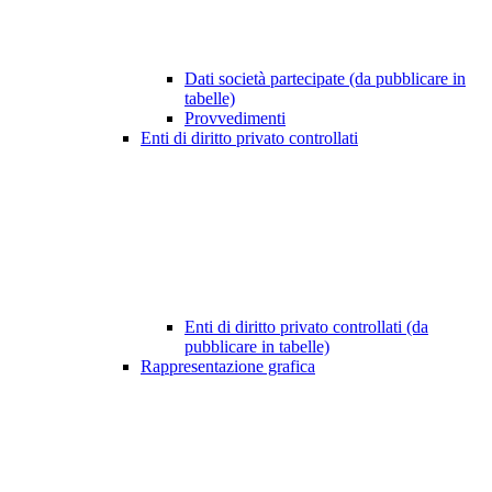
Dati società partecipate (da pubblicare in
tabelle)
Provvedimenti
Enti di diritto privato controllati
Enti di diritto privato controllati (da
pubblicare in tabelle)
Rappresentazione grafica