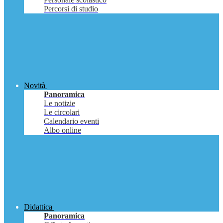
Percorsi di studio
Novità
Panoramica
Le notizie
Le circolari
Calendario eventi
Albo online
Didattica
Panoramica