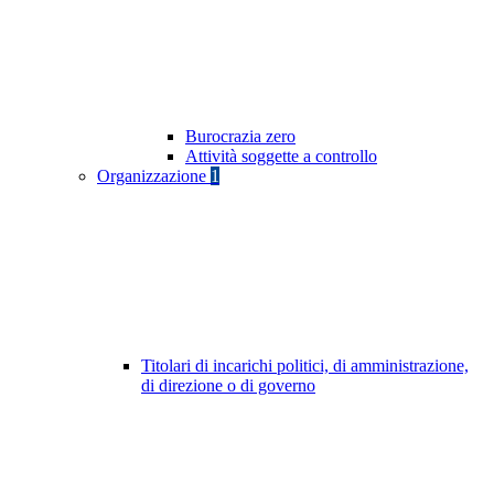
Burocrazia zero
Attività soggette a controllo
Organizzazione
1
Titolari di incarichi politici, di amministrazione,
di direzione o di governo