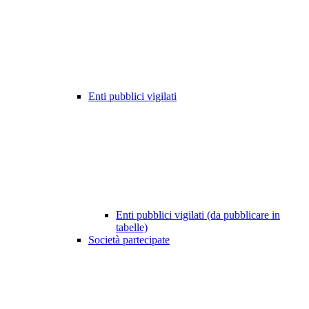
Enti pubblici vigilati
Enti pubblici vigilati (da pubblicare in
tabelle)
Società partecipate