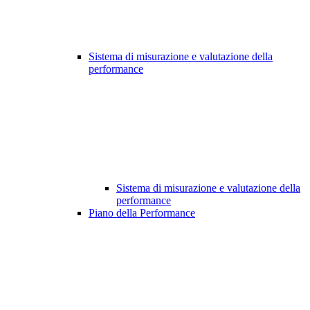
Sistema di misurazione e valutazione della
performance
Sistema di misurazione e valutazione della
performance
Piano della Performance