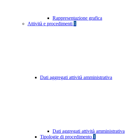
Rappresentazione grafica
Attività e procedimenti
1
Dati aggregati attività amministrativa
Dati aggregati attività amministrativa
Tipologie di procedimento
1