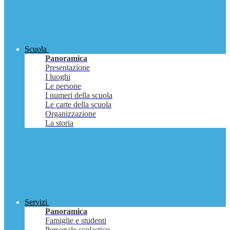
Scuola
Panoramica
Presentazione
I luoghi
Le persone
I numeri della scuola
Le carte della scuola
Organizzazione
La storia
Servizi
Panoramica
Famiglie e studenti
Personale scolastico