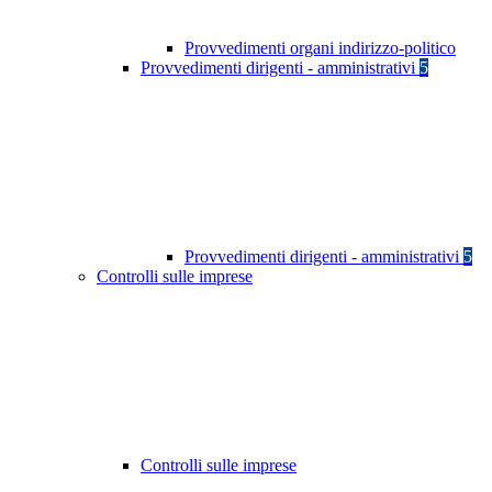
Provvedimenti organi indirizzo-politico
Provvedimenti dirigenti - amministrativi
5
Provvedimenti dirigenti - amministrativi
5
Controlli sulle imprese
Controlli sulle imprese