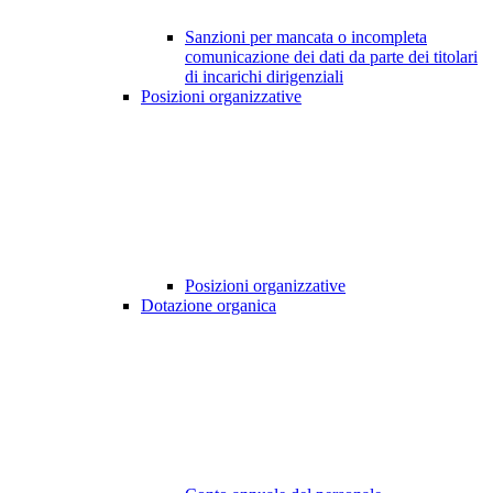
Sanzioni per mancata o incompleta
comunicazione dei dati da parte dei titolari
di incarichi dirigenziali
Posizioni organizzative
Posizioni organizzative
Dotazione organica