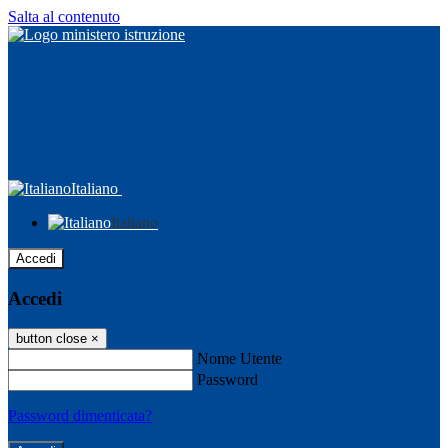
Salta al contenuto
Italiano
Italiano
Accedi
Accedi
button close
×
Nome Utente
Password
Password dimenticata?