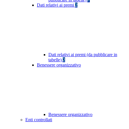
Dati relativi ai premi
2
Dati relativi ai premi (da pubblicare in
tabelle)
2
Benessere organizzativo
Benessere organizzativo
Enti controllati