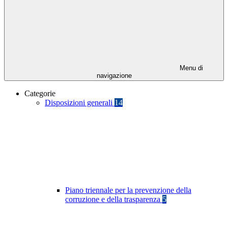
Menu di
navigazione
Categorie
Disposizioni generali
14
Piano triennale per la prevenzione della
corruzione e della trasparenza
5