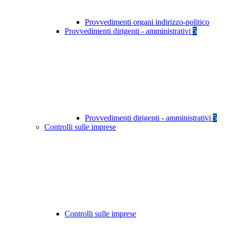
Provvedimenti organi indirizzo-politico
Provvedimenti dirigenti - amministrativi
5
Provvedimenti dirigenti - amministrativi
5
Controlli sulle imprese
Controlli sulle imprese