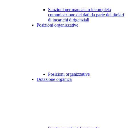
Sanzioni per mancata o incompleta
comunicazione dei dati da parte dei titolari
di incarichi dirigenziali
Posizioni organizzative
Posizioni organizzative
Dotazione organica