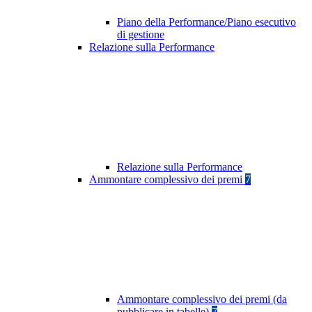
Piano della Performance/Piano esecutivo
di gestione
Relazione sulla Performance
Relazione sulla Performance
Ammontare complessivo dei premi
7
Ammontare complessivo dei premi (da
pubblicare in tabelle)
7