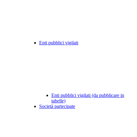
Enti pubblici vigilati
Enti pubblici vigilati (da pubblicare in
tabelle)
Società partecipate