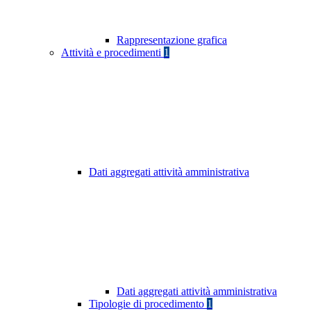
Rappresentazione grafica
Attività e procedimenti
1
Dati aggregati attività amministrativa
Dati aggregati attività amministrativa
Tipologie di procedimento
1