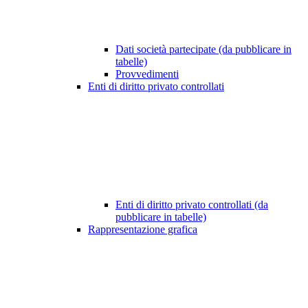
Dati società partecipate (da pubblicare in
tabelle)
Provvedimenti
Enti di diritto privato controllati
Enti di diritto privato controllati (da
pubblicare in tabelle)
Rappresentazione grafica