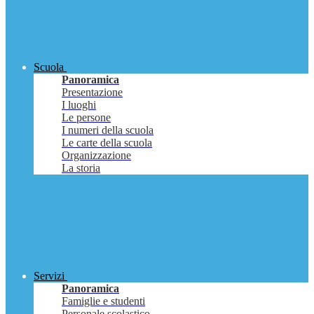
Scuola
Panoramica
Presentazione
I luoghi
Le persone
I numeri della scuola
Le carte della scuola
Organizzazione
La storia
Servizi
Panoramica
Famiglie e studenti
Personale scolastico