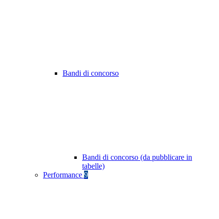
Bandi di concorso
Bandi di concorso (da pubblicare in
tabelle)
Performance
9