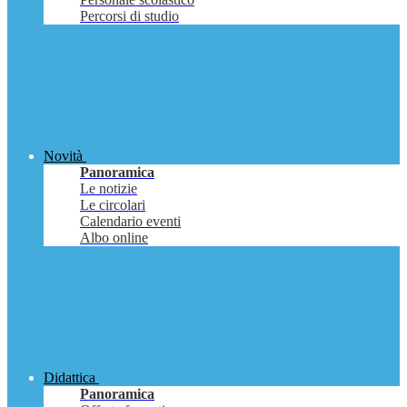
Percorsi di studio
Novità
Panoramica
Le notizie
Le circolari
Calendario eventi
Albo online
Didattica
Panoramica