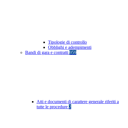
Tipologie di controllo
Obblighi e adempimenti
Bandi di gara e contratti
959
Atti e documenti di carattere generale riferiti a
tutte le procedure
2