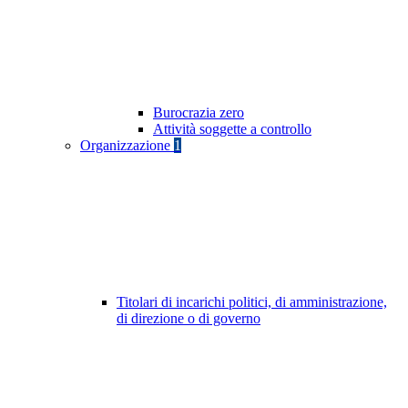
Burocrazia zero
Attività soggette a controllo
Organizzazione
1
Titolari di incarichi politici, di amministrazione,
di direzione o di governo