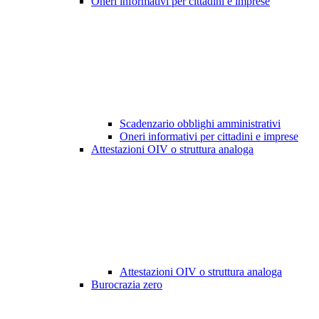
Oneri informativi per cittadini e imprese
Scadenzario obblighi amministrativi
Oneri informativi per cittadini e imprese
Attestazioni OIV o struttura analoga
Attestazioni OIV o struttura analoga
Burocrazia zero