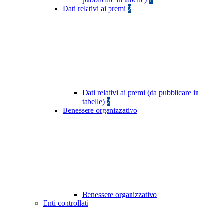
Dati relativi ai premi
2
Dati relativi ai premi (da pubblicare in
tabelle)
2
Benessere organizzativo
Benessere organizzativo
Enti controllati