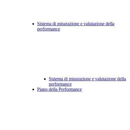
Sistema di misurazione e valutazione della
performance
Sistema di misurazione e valutazione della
performance
Piano della Performance