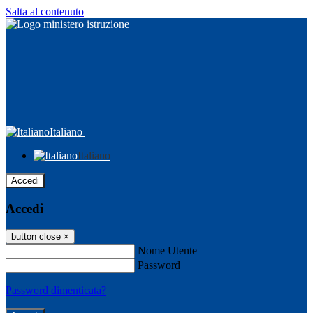
Salta al contenuto
Italiano
Italiano
Accedi
Accedi
button close
×
Nome Utente
Password
Password dimenticata?