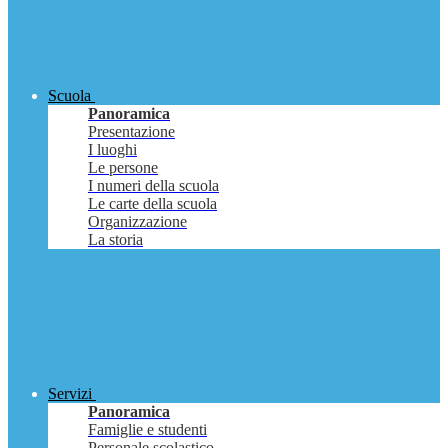
Scuola
Panoramica
Presentazione
I luoghi
Le persone
I numeri della scuola
Le carte della scuola
Organizzazione
La storia
Servizi
Panoramica
Famiglie e studenti
Personale scolastico