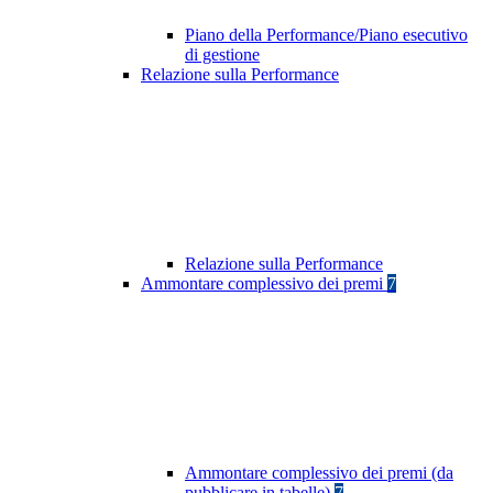
Piano della Performance/Piano esecutivo
di gestione
Relazione sulla Performance
Relazione sulla Performance
Ammontare complessivo dei premi
7
Ammontare complessivo dei premi (da
pubblicare in tabelle)
7