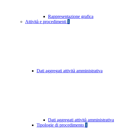
Rappresentazione grafica
Attività e procedimenti
1
Dati aggregati attività amministrativa
Dati aggregati attività amministrativa
Tipologie di procedimento
1