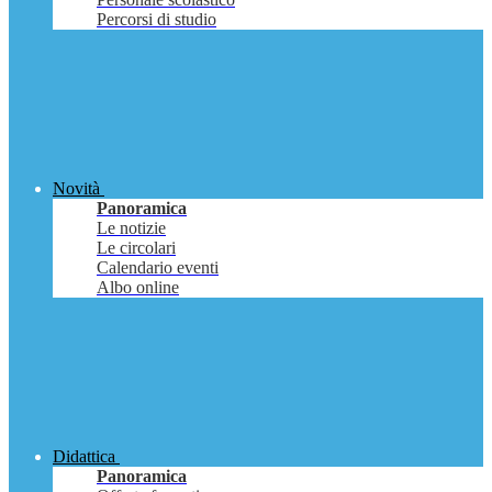
Percorsi di studio
Novità
Panoramica
Le notizie
Le circolari
Calendario eventi
Albo online
Didattica
Panoramica