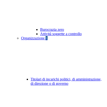
Burocrazia zero
Attività soggette a controllo
Organizzazione
1
Titolari di incarichi politici, di amministrazione,
di direzione o di governo