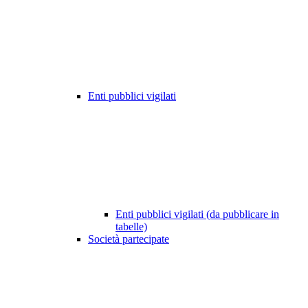
Enti pubblici vigilati
Enti pubblici vigilati (da pubblicare in
tabelle)
Società partecipate