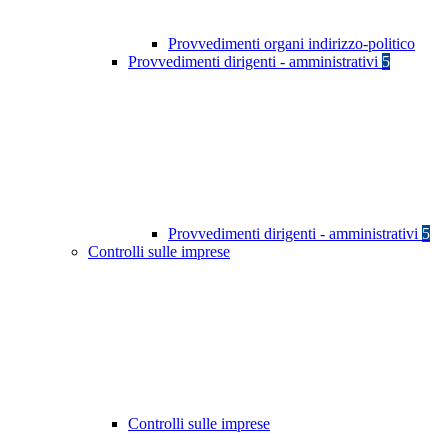
Provvedimenti organi indirizzo-politico
Provvedimenti dirigenti - amministrativi
5
Provvedimenti dirigenti - amministrativi
5
Controlli sulle imprese
Controlli sulle imprese