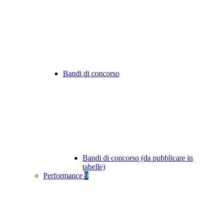
Bandi di concorso
Bandi di concorso (da pubblicare in
tabelle)
Performance
9