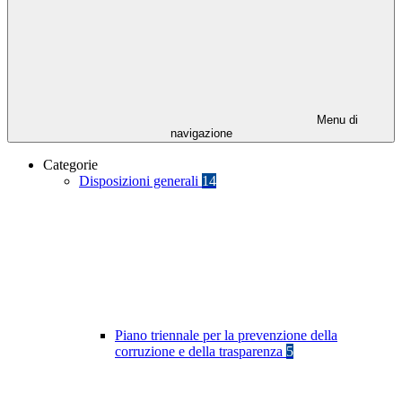
Menu di
navigazione
Categorie
Disposizioni generali
14
Piano triennale per la prevenzione della
corruzione e della trasparenza
5