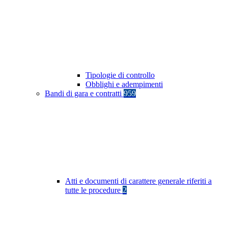
Tipologie di controllo
Obblighi e adempimenti
Bandi di gara e contratti
959
Atti e documenti di carattere generale riferiti a
tutte le procedure
2