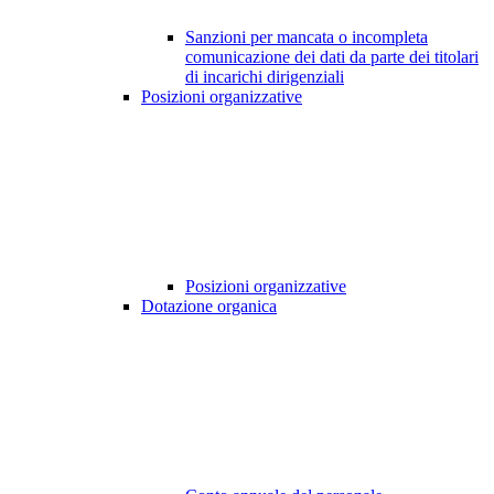
Sanzioni per mancata o incompleta
comunicazione dei dati da parte dei titolari
di incarichi dirigenziali
Posizioni organizzative
Posizioni organizzative
Dotazione organica