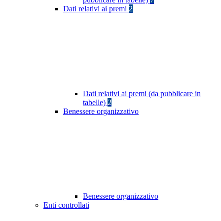
Dati relativi ai premi
2
Dati relativi ai premi (da pubblicare in
tabelle)
2
Benessere organizzativo
Benessere organizzativo
Enti controllati