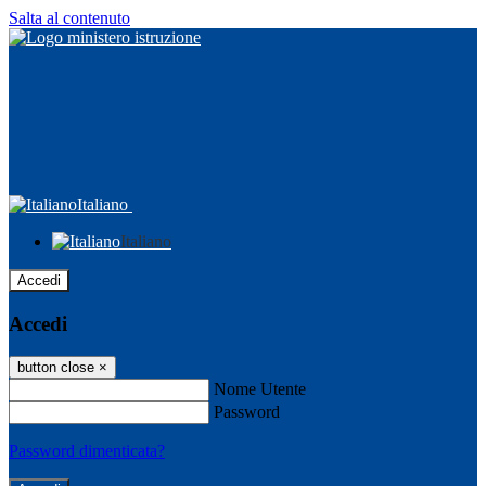
Salta al contenuto
Italiano
Italiano
Accedi
Accedi
button close
×
Nome Utente
Password
Password dimenticata?