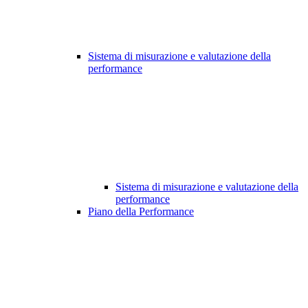
Sistema di misurazione e valutazione della
performance
Sistema di misurazione e valutazione della
performance
Piano della Performance