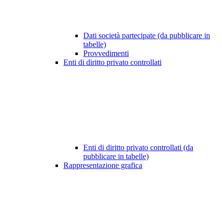
Dati società partecipate (da pubblicare in
tabelle)
Provvedimenti
Enti di diritto privato controllati
Enti di diritto privato controllati (da
pubblicare in tabelle)
Rappresentazione grafica