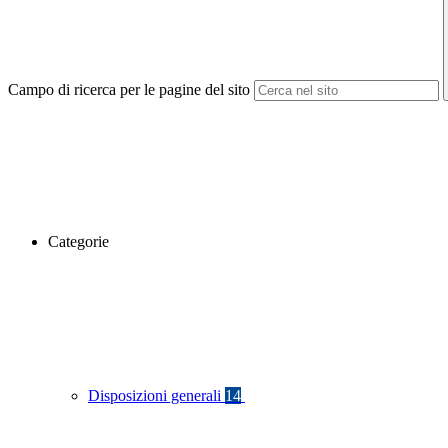
Campo di ricerca per le pagine del sito
Categorie
Disposizioni generali
14