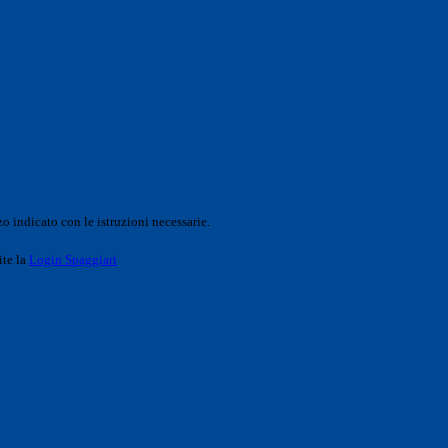
o indicato con le istruzioni necessarie.
ite la
Login Spaggiari