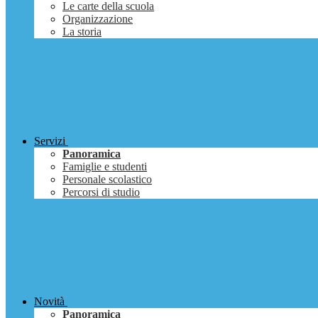
Le carte della scuola
Organizzazione
La storia
Servizi
Panoramica
Famiglie e studenti
Personale scolastico
Percorsi di studio
Novità
Panoramica