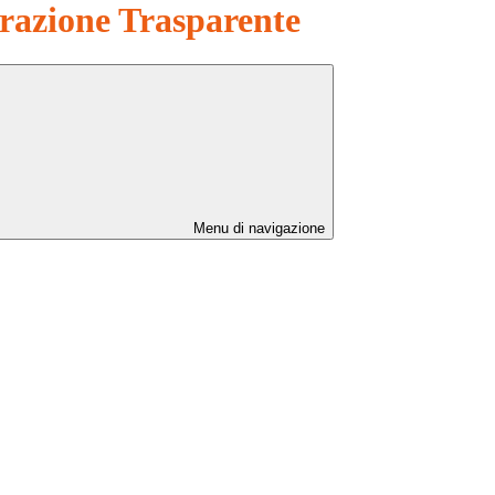
azione Trasparente
Menu di navigazione