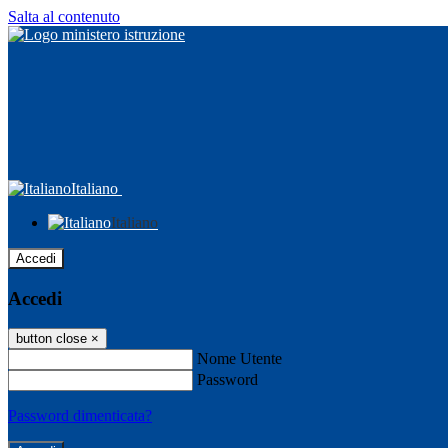
Salta al contenuto
Italiano
Italiano
Accedi
Accedi
button close
×
Nome Utente
Password
Password dimenticata?