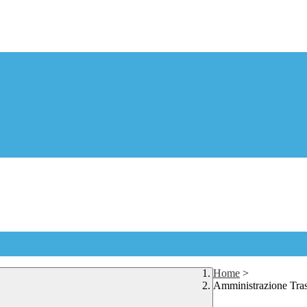
Home
>
Amministrazione Tra