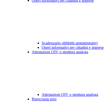
Oneri informativi per cittadini e imprese
Scadenzario obblighi amministrativi
Oneri informativi per cittadini e imprese
Attestazioni OIV o struttura analoga
Attestazioni OIV o struttura analoga
Burocrazia zero