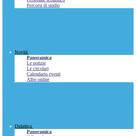
Percorsi di studio
Novità
Panoramica
Le notizie
Le circolari
Calendario eventi
Albo online
Didattica
Panoramica