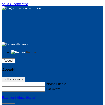
Salta al contenuto
Italiano
Italiano
Accedi
Accedi
button close
×
Nome Utente
Password
Password dimenticata?