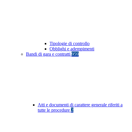
Tipologie di controllo
Obblighi e adempimenti
Bandi di gara e contratti
959
Atti e documenti di carattere generale riferiti a
tutte le procedure
2