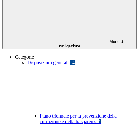
Menu di
navigazione
Categorie
Disposizioni generali
14
Piano triennale per la prevenzione della
corruzione e della trasparenza
5