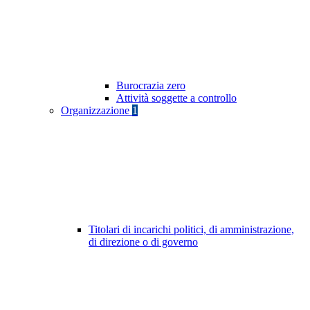
Burocrazia zero
Attività soggette a controllo
Organizzazione
1
Titolari di incarichi politici, di amministrazione,
di direzione o di governo