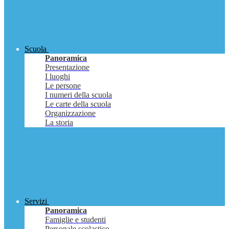
Scuola
Panoramica
Presentazione
I luoghi
Le persone
I numeri della scuola
Le carte della scuola
Organizzazione
La storia
Servizi
Panoramica
Famiglie e studenti
Personale scolastico