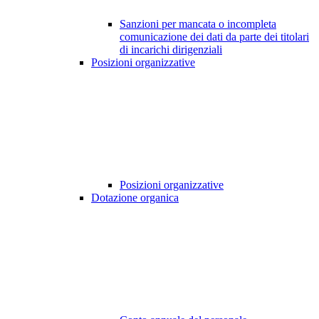
Sanzioni per mancata o incompleta
comunicazione dei dati da parte dei titolari
di incarichi dirigenziali
Posizioni organizzative
Posizioni organizzative
Dotazione organica