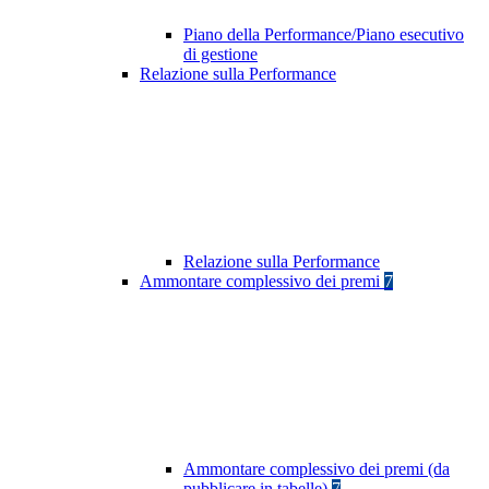
Piano della Performance/Piano esecutivo
di gestione
Relazione sulla Performance
Relazione sulla Performance
Ammontare complessivo dei premi
7
Ammontare complessivo dei premi (da
pubblicare in tabelle)
7