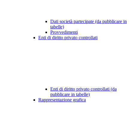
Dati società partecipate (da pubblicare in
tabelle)
Provvedimenti
Enti di diritto privato controllati
Enti di diritto privato controllati (da
pubblicare in tabelle)
Rappresentazione grafica