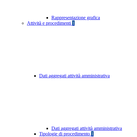
Rappresentazione grafica
Attività e procedimenti
1
Dati aggregati attività amministrativa
Dati aggregati attività amministrativa
Tipologie di procedimento
1