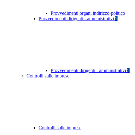
Provvedimenti organi indirizzo-politico
Provvedimenti dirigenti - amministrativi
5
Provvedimenti dirigenti - amministrativi
5
Controlli sulle imprese
Controlli sulle imprese