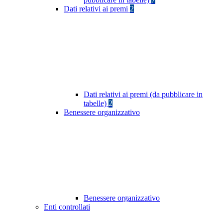
Dati relativi ai premi
2
Dati relativi ai premi (da pubblicare in
tabelle)
2
Benessere organizzativo
Benessere organizzativo
Enti controllati