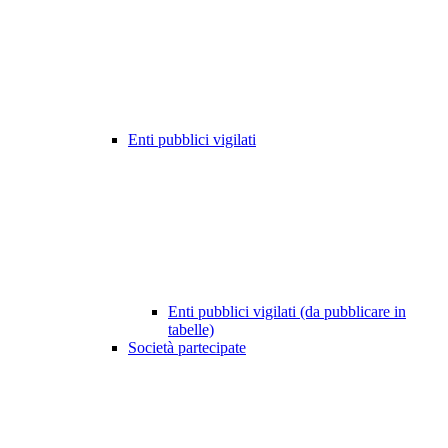
Enti pubblici vigilati
Enti pubblici vigilati (da pubblicare in
tabelle)
Società partecipate