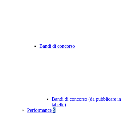
Bandi di concorso
Bandi di concorso (da pubblicare in
tabelle)
Performance
9