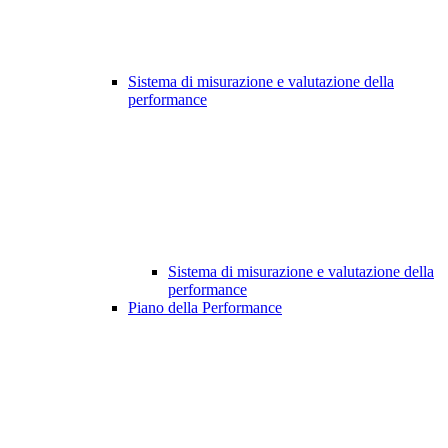
Sistema di misurazione e valutazione della
performance
Sistema di misurazione e valutazione della
performance
Piano della Performance