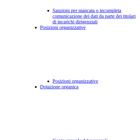
Sanzioni per mancata o incompleta
comunicazione dei dati da parte dei titolari
di incarichi dirigenziali
Posizioni organizzative
Posizioni organizzative
Dotazione organica