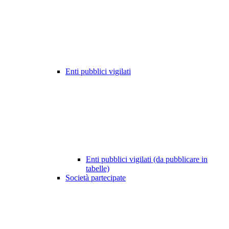
Enti pubblici vigilati
Enti pubblici vigilati (da pubblicare in
tabelle)
Società partecipate