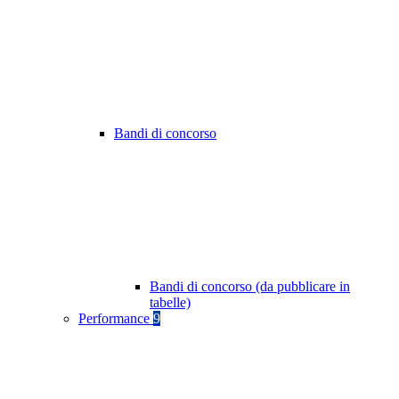
Bandi di concorso
Bandi di concorso (da pubblicare in
tabelle)
Performance
9