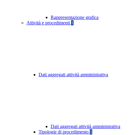
Rappresentazione grafica
Attività e procedimenti
1
Dati aggregati attività amministrativa
Dati aggregati attività amministrativa
Tipologie di procedimento
1