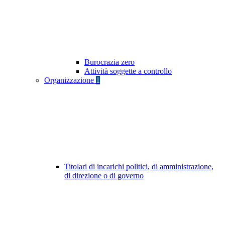
Burocrazia zero
Attività soggette a controllo
Organizzazione
1
Titolari di incarichi politici, di amministrazione,
di direzione o di governo