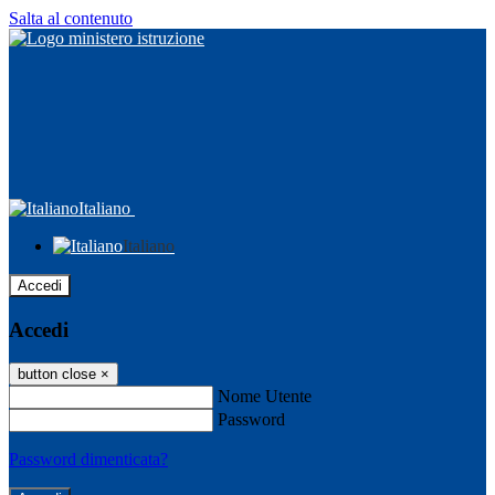
Salta al contenuto
Italiano
Italiano
Accedi
Accedi
button close
×
Nome Utente
Password
Password dimenticata?