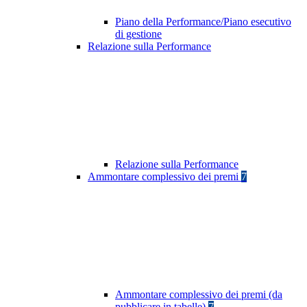
Piano della Performance/Piano esecutivo
di gestione
Relazione sulla Performance
Relazione sulla Performance
Ammontare complessivo dei premi
7
Ammontare complessivo dei premi (da
pubblicare in tabelle)
7