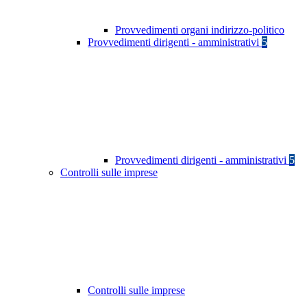
Provvedimenti organi indirizzo-politico
Provvedimenti dirigenti - amministrativi
5
Provvedimenti dirigenti - amministrativi
5
Controlli sulle imprese
Controlli sulle imprese