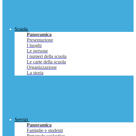
Scuola
Panoramica
Presentazione
I luoghi
Le persone
I numeri della scuola
Le carte della scuola
Organizzazione
La storia
Servizi
Panoramica
Famiglie e studenti
Personale scolastico