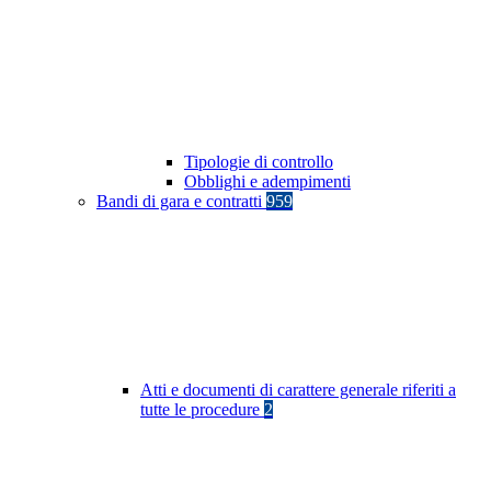
Tipologie di controllo
Obblighi e adempimenti
Bandi di gara e contratti
959
Atti e documenti di carattere generale riferiti a
tutte le procedure
2