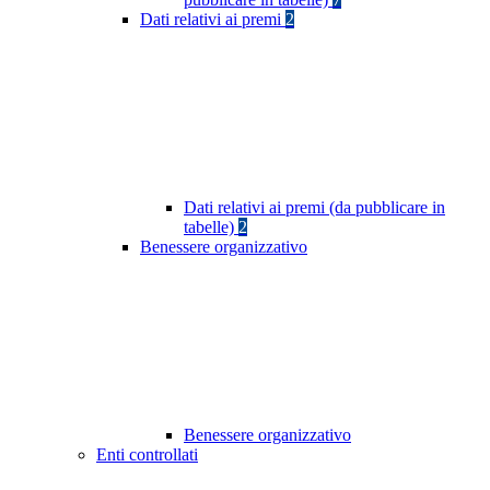
Dati relativi ai premi
2
Dati relativi ai premi (da pubblicare in
tabelle)
2
Benessere organizzativo
Benessere organizzativo
Enti controllati