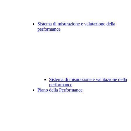
Sistema di misurazione e valutazione della
performance
Sistema di misurazione e valutazione della
performance
Piano della Performance