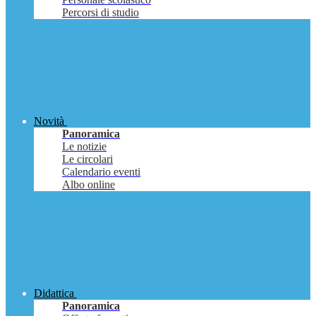
Percorsi di studio
Novità
Panoramica
Le notizie
Le circolari
Calendario eventi
Albo online
Didattica
Panoramica