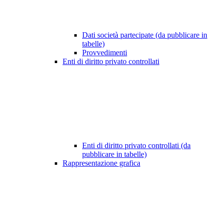
Dati società partecipate (da pubblicare in
tabelle)
Provvedimenti
Enti di diritto privato controllati
Enti di diritto privato controllati (da
pubblicare in tabelle)
Rappresentazione grafica