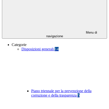
Menu di
navigazione
Categorie
Disposizioni generali
14
Piano triennale per la prevenzione della
corruzione e della trasparenza
5