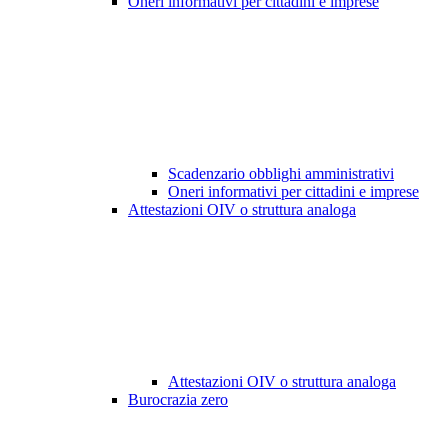
Oneri informativi per cittadini e imprese
Scadenzario obblighi amministrativi
Oneri informativi per cittadini e imprese
Attestazioni OIV o struttura analoga
Attestazioni OIV o struttura analoga
Burocrazia zero