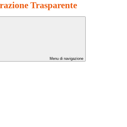
azione Trasparente
Menu di navigazione