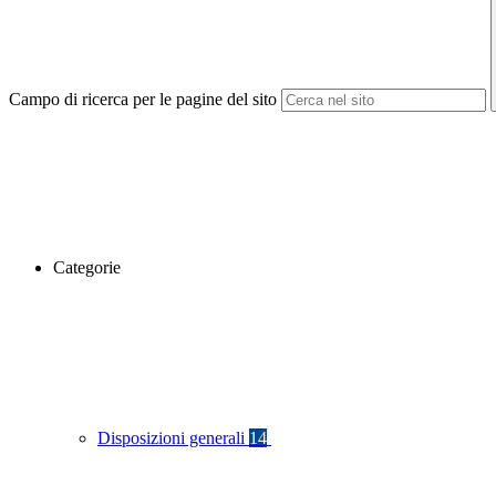
Campo di ricerca per le pagine del sito
Categorie
Disposizioni generali
14