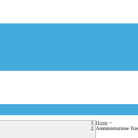
Home
>
Amministrazione Tra