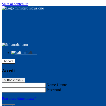
Salta al contenuto
Italiano
Italiano
Accedi
Accedi
button close
×
Nome Utente
Password
Password dimenticata?