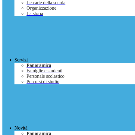
Le carte della scuola
Organizzazione
La storia
Servizi
Panoramica
Famiglie e studenti
Personale scolastico
Percorsi di studio
Novità
Panoramica