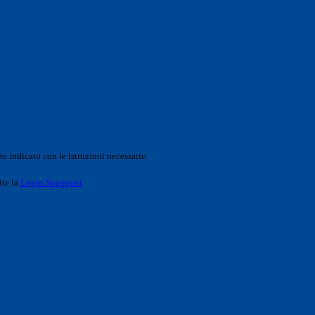
o indicato con le istruzioni necessarie.
ite la
Login Spaggiari