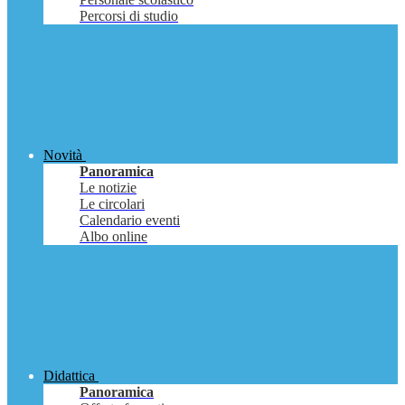
Percorsi di studio
Novità
Panoramica
Le notizie
Le circolari
Calendario eventi
Albo online
Didattica
Panoramica