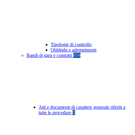
Tipologie di controllo
Obblighi e adempimenti
Bandi di gara e contratti
959
Atti e documenti di carattere generale riferiti a
tutte le procedure
2