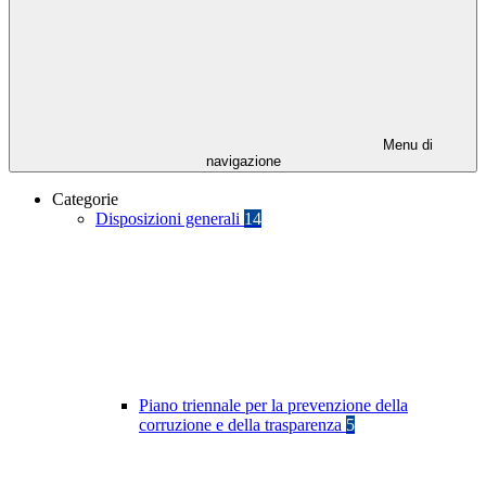
Menu di
navigazione
Categorie
Disposizioni generali
14
Piano triennale per la prevenzione della
corruzione e della trasparenza
5