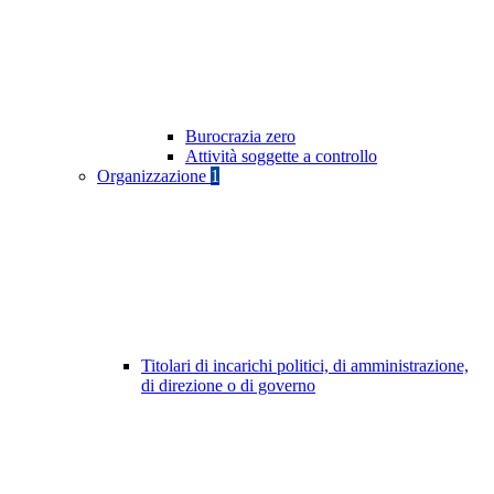
Burocrazia zero
Attività soggette a controllo
Organizzazione
1
Titolari di incarichi politici, di amministrazione,
di direzione o di governo