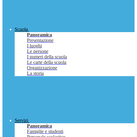
Scuola
Panoramica
Presentazione
I luoghi
Le persone
I numeri della scuola
Le carte della scuola
Organizzazione
La storia
Servizi
Panoramica
Famiglie e studenti
Personale scolastico