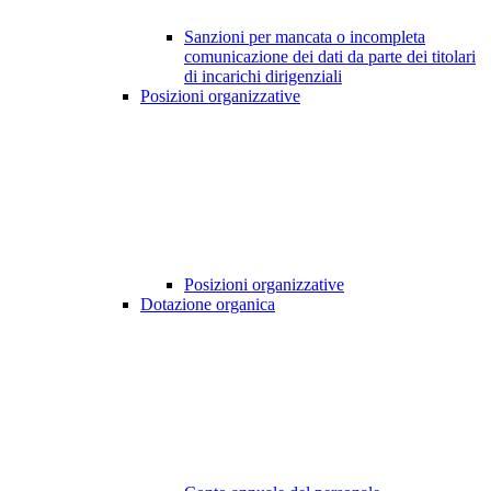
Sanzioni per mancata o incompleta
comunicazione dei dati da parte dei titolari
di incarichi dirigenziali
Posizioni organizzative
Posizioni organizzative
Dotazione organica