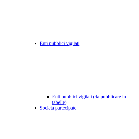
Enti pubblici vigilati
Enti pubblici vigilati (da pubblicare in
tabelle)
Società partecipate