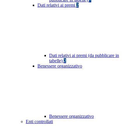
Dati relativi ai premi
2
Dati relativi ai premi (da pubblicare in
tabelle)
2
Benessere organizzativo
Benessere organizzativo
Enti controllati