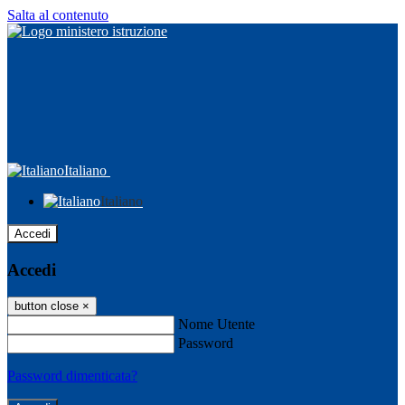
Salta al contenuto
Italiano
Italiano
Accedi
Accedi
button close
×
Nome Utente
Password
Password dimenticata?