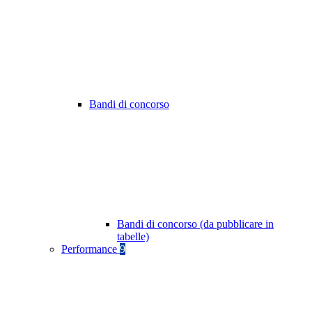
Bandi di concorso
Bandi di concorso (da pubblicare in
tabelle)
Performance
9