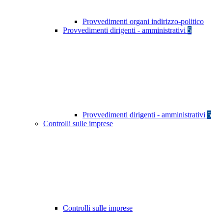
Provvedimenti organi indirizzo-politico
Provvedimenti dirigenti - amministrativi
5
Provvedimenti dirigenti - amministrativi
5
Controlli sulle imprese
Controlli sulle imprese