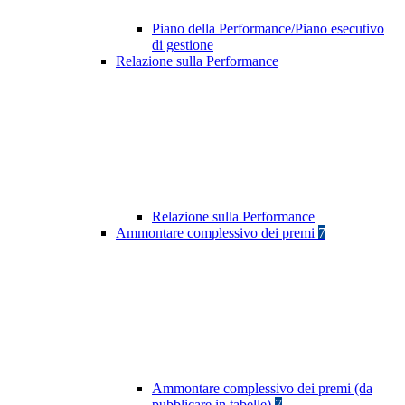
Piano della Performance/Piano esecutivo
di gestione
Relazione sulla Performance
Relazione sulla Performance
Ammontare complessivo dei premi
7
Ammontare complessivo dei premi (da
pubblicare in tabelle)
7