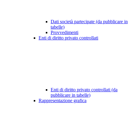
Dati società partecipate (da pubblicare in
tabelle)
Provvedimenti
Enti di diritto privato controllati
Enti di diritto privato controllati (da
pubblicare in tabelle)
Rappresentazione grafica