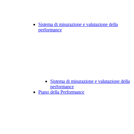
Sistema di misurazione e valutazione della
performance
Sistema di misurazione e valutazione della
performance
Piano della Performance