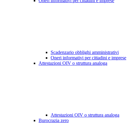
Oneri informativi per cittadini e imprese
Scadenzario obblighi amministrativi
Oneri informativi per cittadini e imprese
Attestazioni OIV o struttura analoga
Attestazioni OIV o struttura analoga
Burocrazia zero