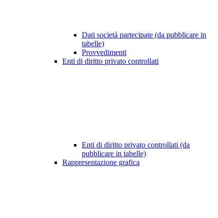
Dati società partecipate (da pubblicare in
tabelle)
Provvedimenti
Enti di diritto privato controllati
Enti di diritto privato controllati (da
pubblicare in tabelle)
Rappresentazione grafica