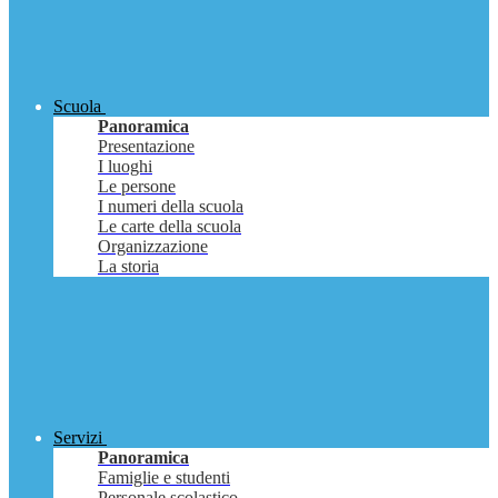
Scuola
Panoramica
Presentazione
I luoghi
Le persone
I numeri della scuola
Le carte della scuola
Organizzazione
La storia
Servizi
Panoramica
Famiglie e studenti
Personale scolastico