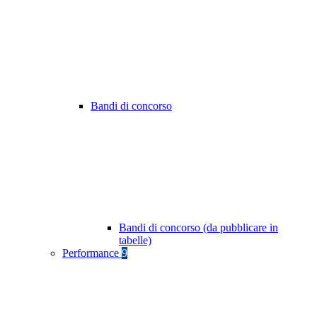
Bandi di concorso
Bandi di concorso (da pubblicare in
tabelle)
Performance
9