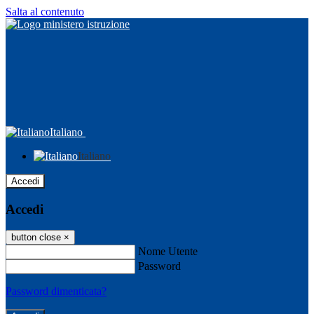
Salta al contenuto
Italiano
Italiano
Accedi
Accedi
button close
×
Nome Utente
Password
Password dimenticata?