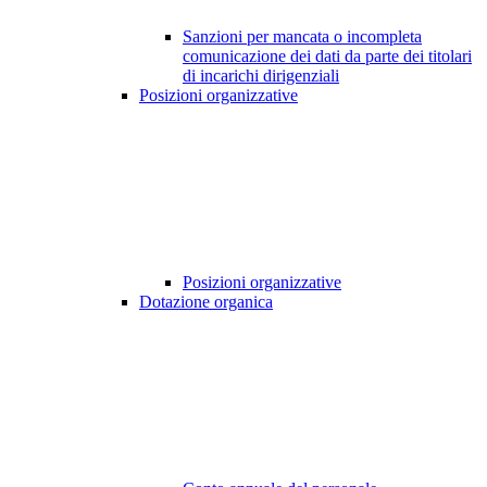
Sanzioni per mancata o incompleta
comunicazione dei dati da parte dei titolari
di incarichi dirigenziali
Posizioni organizzative
Posizioni organizzative
Dotazione organica