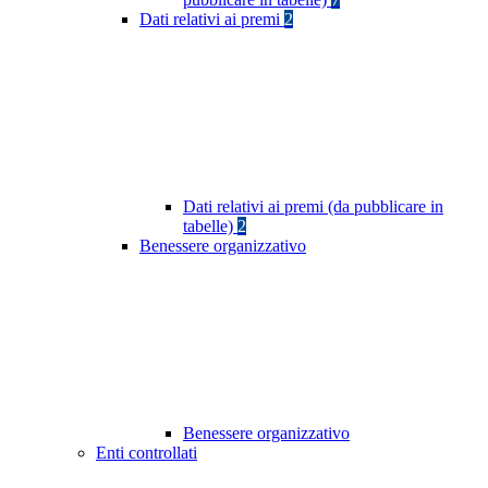
Dati relativi ai premi
2
Dati relativi ai premi (da pubblicare in
tabelle)
2
Benessere organizzativo
Benessere organizzativo
Enti controllati