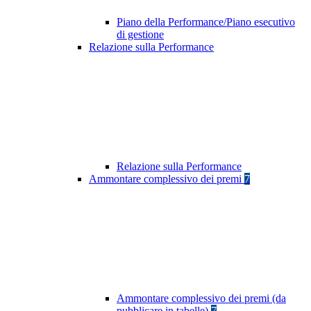
Piano della Performance/Piano esecutivo
di gestione
Relazione sulla Performance
Relazione sulla Performance
Ammontare complessivo dei premi
7
Ammontare complessivo dei premi (da
pubblicare in tabelle)
7