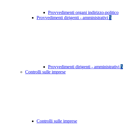
Provvedimenti organi indirizzo-politico
Provvedimenti dirigenti - amministrativi
5
Provvedimenti dirigenti - amministrativi
5
Controlli sulle imprese
Controlli sulle imprese