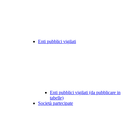
Enti pubblici vigilati
Enti pubblici vigilati (da pubblicare in
tabelle)
Società partecipate