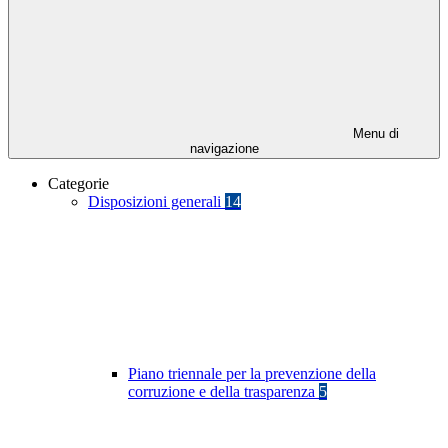
Menu di
navigazione
Categorie
Disposizioni generali
14
Piano triennale per la prevenzione della
corruzione e della trasparenza
5