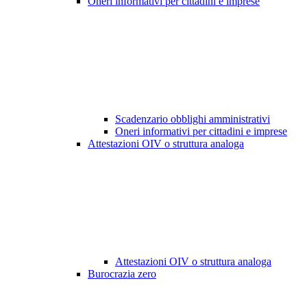
Oneri informativi per cittadini e imprese
Scadenzario obblighi amministrativi
Oneri informativi per cittadini e imprese
Attestazioni OIV o struttura analoga
Attestazioni OIV o struttura analoga
Burocrazia zero