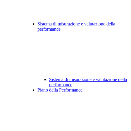
Sistema di misurazione e valutazione della
performance
Sistema di misurazione e valutazione della
performance
Piano della Performance