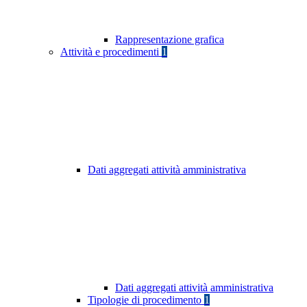
Rappresentazione grafica
Attività e procedimenti
1
Dati aggregati attività amministrativa
Dati aggregati attività amministrativa
Tipologie di procedimento
1