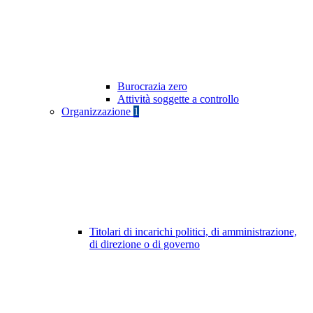
Burocrazia zero
Attività soggette a controllo
Organizzazione
1
Titolari di incarichi politici, di amministrazione,
di direzione o di governo