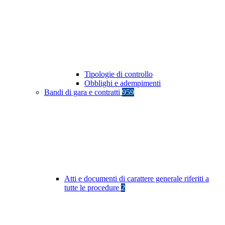
Tipologie di controllo
Obblighi e adempimenti
Bandi di gara e contratti
959
Atti e documenti di carattere generale riferiti a
tutte le procedure
2