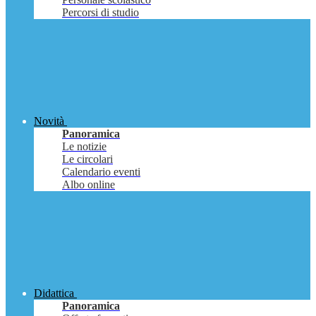
Percorsi di studio
Novità
Panoramica
Le notizie
Le circolari
Calendario eventi
Albo online
Didattica
Panoramica