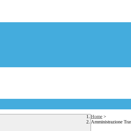
Home
>
Amministrazione Tra