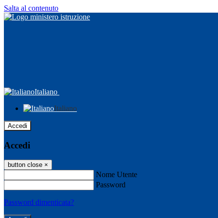
Salta al contenuto
Italiano
Italiano
Accedi
Accedi
button close
×
Nome Utente
Password
Password dimenticata?