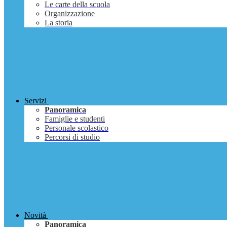
Le carte della scuola
Organizzazione
La storia
Servizi
Panoramica
Famiglie e studenti
Personale scolastico
Percorsi di studio
Novità
Panoramica