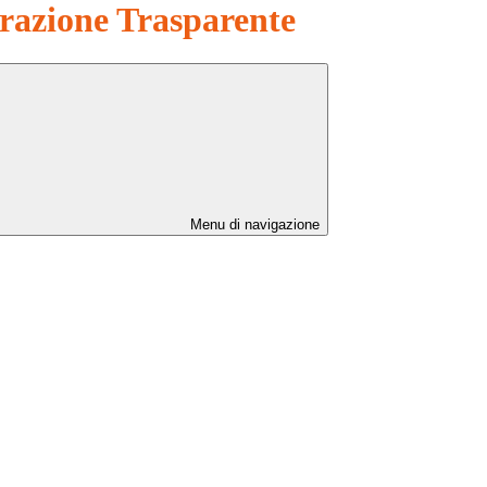
azione Trasparente
Menu di navigazione