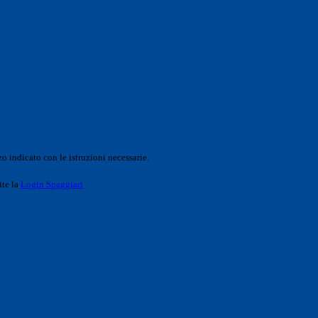
o indicato con le istruzioni necessarie.
ite la
Login Spaggiari