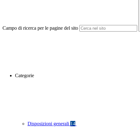
Campo di ricerca per le pagine del sito
Categorie
Disposizioni generali
14