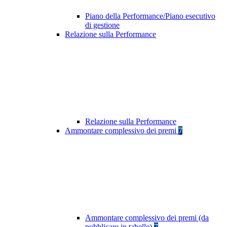
Piano della Performance/Piano esecutivo
di gestione
Relazione sulla Performance
Relazione sulla Performance
Ammontare complessivo dei premi
7
Ammontare complessivo dei premi (da
pubblicare in tabelle)
7