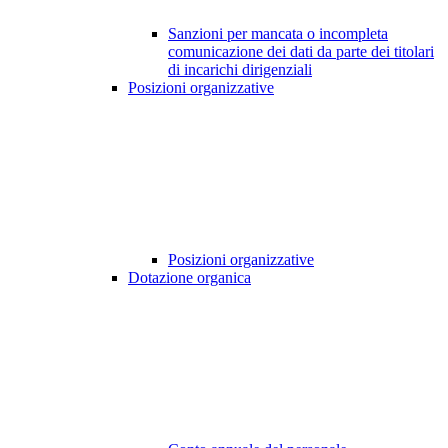
Sanzioni per mancata o incompleta
comunicazione dei dati da parte dei titolari
di incarichi dirigenziali
Posizioni organizzative
Posizioni organizzative
Dotazione organica