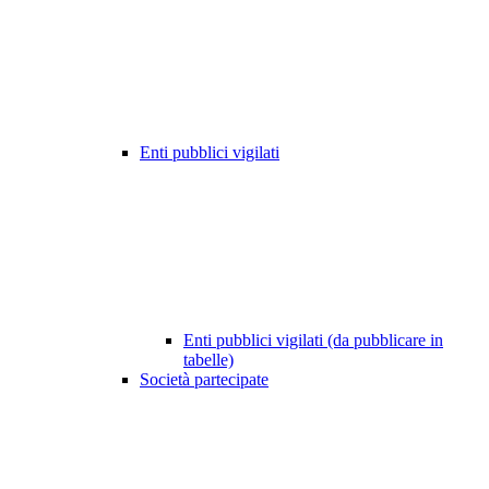
Enti pubblici vigilati
Enti pubblici vigilati (da pubblicare in
tabelle)
Società partecipate