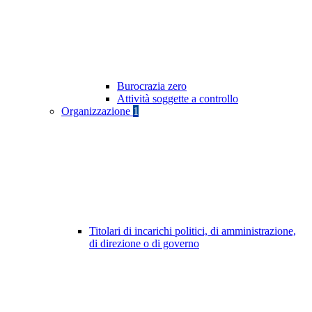
Burocrazia zero
Attività soggette a controllo
Organizzazione
1
Titolari di incarichi politici, di amministrazione,
di direzione o di governo