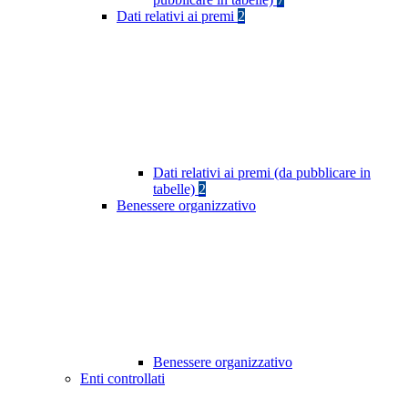
Dati relativi ai premi
2
Dati relativi ai premi (da pubblicare in
tabelle)
2
Benessere organizzativo
Benessere organizzativo
Enti controllati