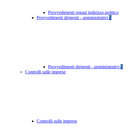
Provvedimenti organi indirizzo-politico
Provvedimenti dirigenti - amministrativi
5
Provvedimenti dirigenti - amministrativi
5
Controlli sulle imprese
Controlli sulle imprese