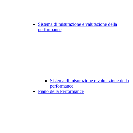
Sistema di misurazione e valutazione della
performance
Sistema di misurazione e valutazione della
performance
Piano della Performance