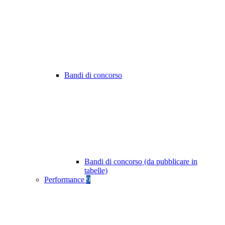
Bandi di concorso
Bandi di concorso (da pubblicare in
tabelle)
Performance
9