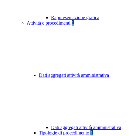
Rappresentazione grafica
Attività e procedimenti
1
Dati aggregati attività amministrativa
Dati aggregati attività amministrativa
Tipologie di procedimento
1