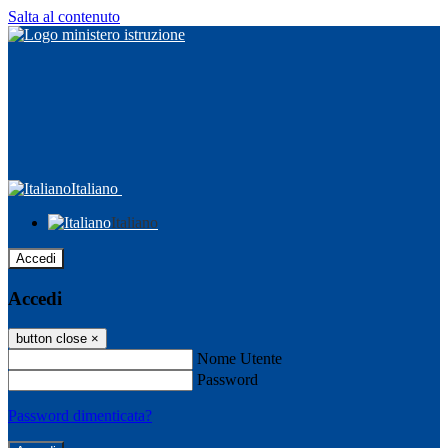
Salta al contenuto
Italiano
Italiano
Accedi
Accedi
button close
×
Nome Utente
Password
Password dimenticata?