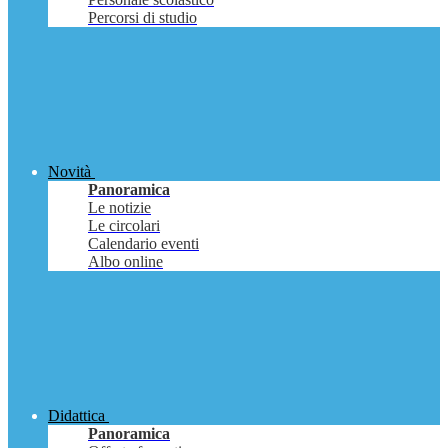
Percorsi di studio
Novità
Panoramica
Le notizie
Le circolari
Calendario eventi
Albo online
Didattica
Panoramica