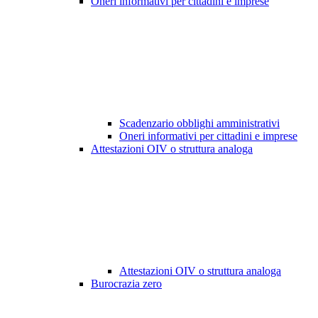
Oneri informativi per cittadini e imprese
Scadenzario obblighi amministrativi
Oneri informativi per cittadini e imprese
Attestazioni OIV o struttura analoga
Attestazioni OIV o struttura analoga
Burocrazia zero