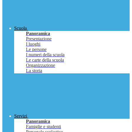
Scuola
Panoramica
Presentazione
I luoghi
Le persone
I numeri della scuola
Le carte della scuola
Organizzazione
La storia
Servizi
Panoramica
Famiglie e studenti
Personale scolastico