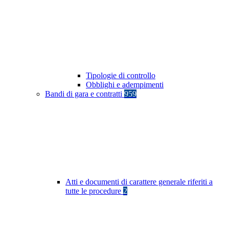
Tipologie di controllo
Obblighi e adempimenti
Bandi di gara e contratti
959
Atti e documenti di carattere generale riferiti a
tutte le procedure
2