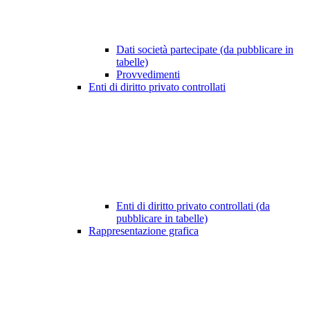
Dati società partecipate (da pubblicare in
tabelle)
Provvedimenti
Enti di diritto privato controllati
Enti di diritto privato controllati (da
pubblicare in tabelle)
Rappresentazione grafica