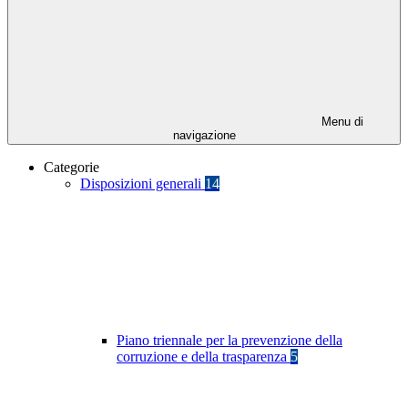
Menu di
navigazione
Categorie
Disposizioni generali
14
Piano triennale per la prevenzione della
corruzione e della trasparenza
5