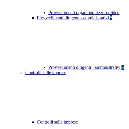
Provvedimenti organi indirizzo-politico
Provvedimenti dirigenti - amministrativi
5
Provvedimenti dirigenti - amministrativi
5
Controlli sulle imprese
Controlli sulle imprese