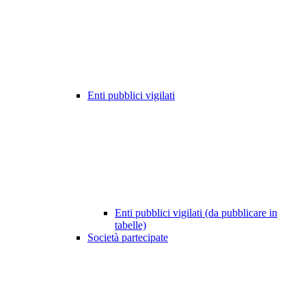
Enti pubblici vigilati
Enti pubblici vigilati (da pubblicare in
tabelle)
Società partecipate