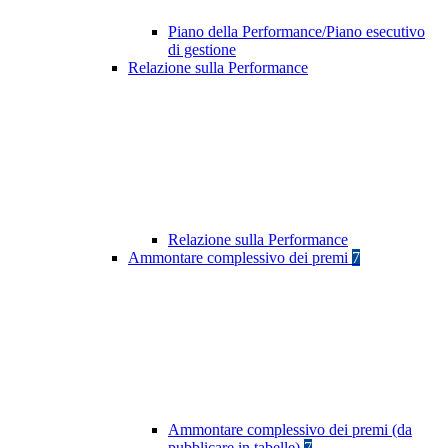
Piano della Performance/Piano esecutivo
di gestione
Relazione sulla Performance
Relazione sulla Performance
Ammontare complessivo dei premi
7
Ammontare complessivo dei premi (da
pubblicare in tabelle)
7