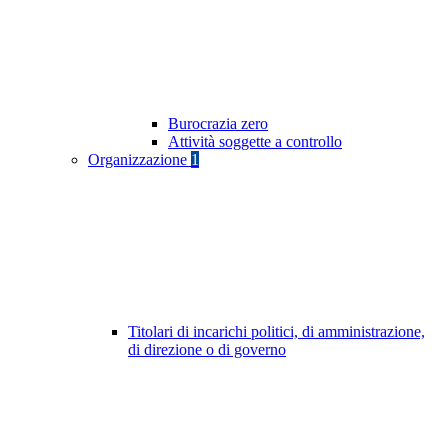
Burocrazia zero
Attività soggette a controllo
Organizzazione
1
Titolari di incarichi politici, di amministrazione,
di direzione o di governo