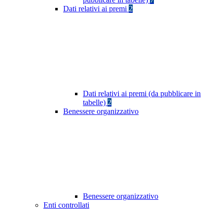
Dati relativi ai premi
2
Dati relativi ai premi (da pubblicare in
tabelle)
2
Benessere organizzativo
Benessere organizzativo
Enti controllati