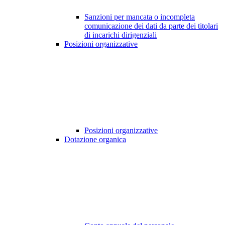
Sanzioni per mancata o incompleta
comunicazione dei dati da parte dei titolari
di incarichi dirigenziali
Posizioni organizzative
Posizioni organizzative
Dotazione organica