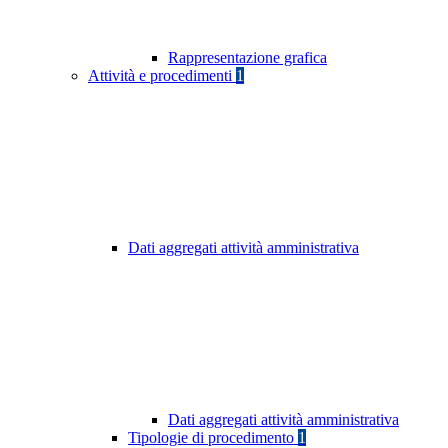
Rappresentazione grafica
Attività e procedimenti
1
Dati aggregati attività amministrativa
Dati aggregati attività amministrativa
Tipologie di procedimento
1