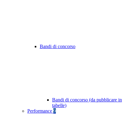
Bandi di concorso
Bandi di concorso (da pubblicare in
tabelle)
Performance
9