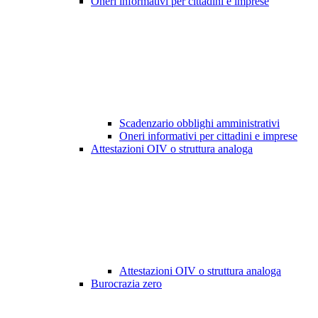
Oneri informativi per cittadini e imprese
Scadenzario obblighi amministrativi
Oneri informativi per cittadini e imprese
Attestazioni OIV o struttura analoga
Attestazioni OIV o struttura analoga
Burocrazia zero