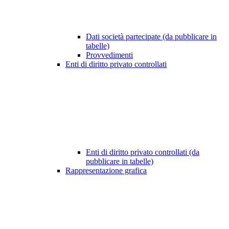
Dati società partecipate (da pubblicare in
tabelle)
Provvedimenti
Enti di diritto privato controllati
Enti di diritto privato controllati (da
pubblicare in tabelle)
Rappresentazione grafica