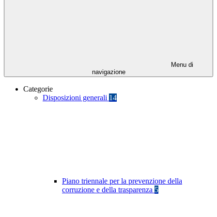
Menu di
navigazione
Categorie
Disposizioni generali
14
Piano triennale per la prevenzione della
corruzione e della trasparenza
5