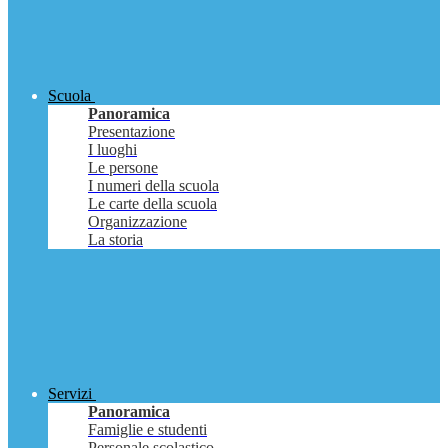
Scuola
Panoramica
Presentazione
I luoghi
Le persone
I numeri della scuola
Le carte della scuola
Organizzazione
La storia
Servizi
Panoramica
Famiglie e studenti
Personale scolastico