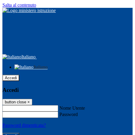
Salta al contenuto
Italiano
Italiano
Accedi
Accedi
button close
×
Nome Utente
Password
Password dimenticata?