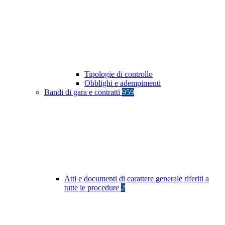
Tipologie di controllo
Obblighi e adempimenti
Bandi di gara e contratti
959
Atti e documenti di carattere generale riferiti a
tutte le procedure
2