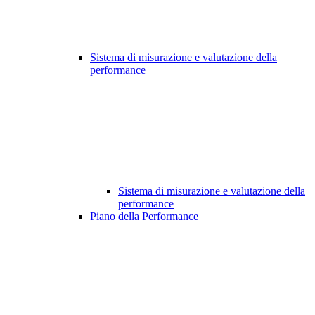
Sistema di misurazione e valutazione della
performance
Sistema di misurazione e valutazione della
performance
Piano della Performance