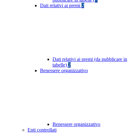
Dati relativi ai premi
2
Dati relativi ai premi (da pubblicare in
tabelle)
2
Benessere organizzativo
Benessere organizzativo
Enti controllati