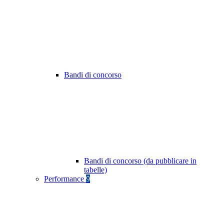
Bandi di concorso
Bandi di concorso (da pubblicare in
tabelle)
Performance
9