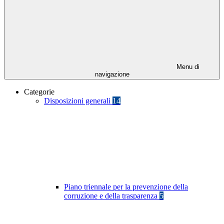
Menu di
navigazione
Categorie
Disposizioni generali
14
Piano triennale per la prevenzione della
corruzione e della trasparenza
5