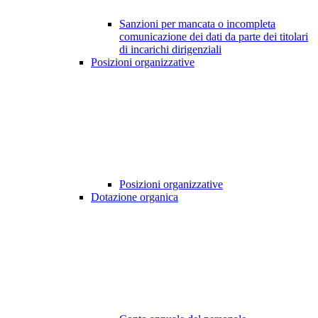
Sanzioni per mancata o incompleta
comunicazione dei dati da parte dei titolari
di incarichi dirigenziali
Posizioni organizzative
Posizioni organizzative
Dotazione organica