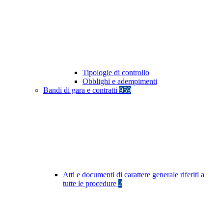
Tipologie di controllo
Obblighi e adempimenti
Bandi di gara e contratti
959
Atti e documenti di carattere generale riferiti a
tutte le procedure
2