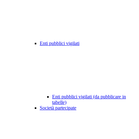
Enti pubblici vigilati
Enti pubblici vigilati (da pubblicare in
tabelle)
Società partecipate