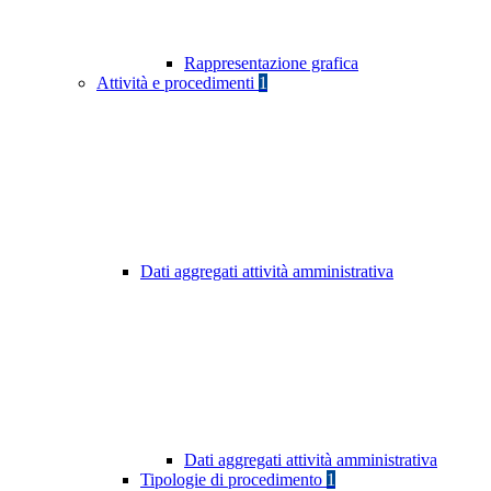
Rappresentazione grafica
Attività e procedimenti
1
Dati aggregati attività amministrativa
Dati aggregati attività amministrativa
Tipologie di procedimento
1