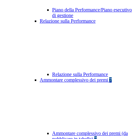
Piano della Performance/Piano esecutivo
di gestione
Relazione sulla Performance
Relazione sulla Performance
Ammontare complessivo dei premi
7
Ammontare complessivo dei premi (da
pubblicare in tabelle)
7