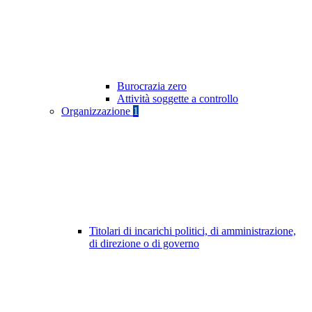
Burocrazia zero
Attività soggette a controllo
Organizzazione
1
Titolari di incarichi politici, di amministrazione,
di direzione o di governo