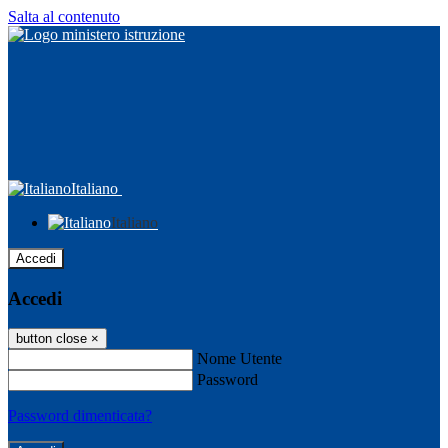
Salta al contenuto
Italiano
Italiano
Accedi
Accedi
button close
×
Nome Utente
Password
Password dimenticata?