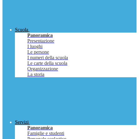
Scuola
Panoramica
Presentazione
I luoghi
Le persone
I numeri della scuola
Le carte della scuola
Organizzazione
La storia
Servizi
Panoramica
Famiglie e studenti
Personale scolastico