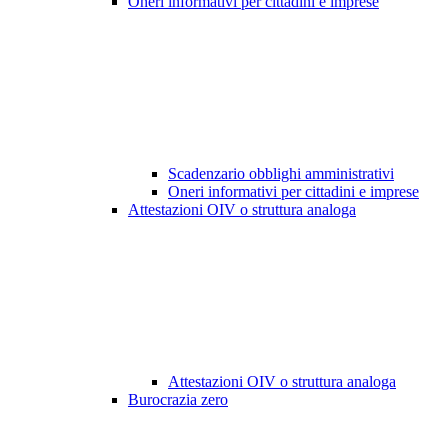
Oneri informativi per cittadini e imprese
Scadenzario obblighi amministrativi
Oneri informativi per cittadini e imprese
Attestazioni OIV o struttura analoga
Attestazioni OIV o struttura analoga
Burocrazia zero