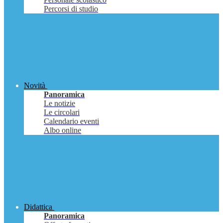
Percorsi di studio
Novità
Panoramica
Le notizie
Le circolari
Calendario eventi
Albo online
Didattica
Panoramica