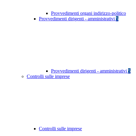
Provvedimenti organi indirizzo-politico
Provvedimenti dirigenti - amministrativi
5
Provvedimenti dirigenti - amministrativi
5
Controlli sulle imprese
Controlli sulle imprese