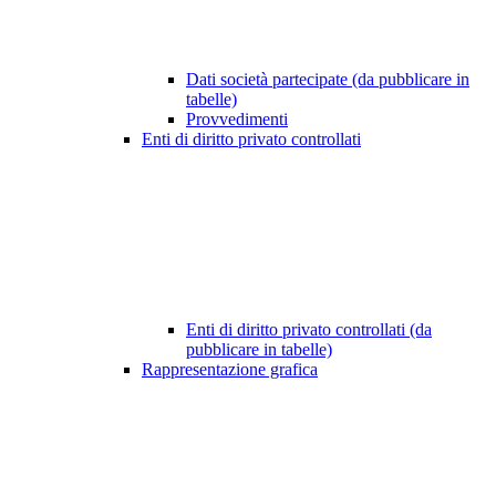
Dati società partecipate (da pubblicare in
tabelle)
Provvedimenti
Enti di diritto privato controllati
Enti di diritto privato controllati (da
pubblicare in tabelle)
Rappresentazione grafica