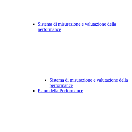
Sistema di misurazione e valutazione della
performance
Sistema di misurazione e valutazione della
performance
Piano della Performance