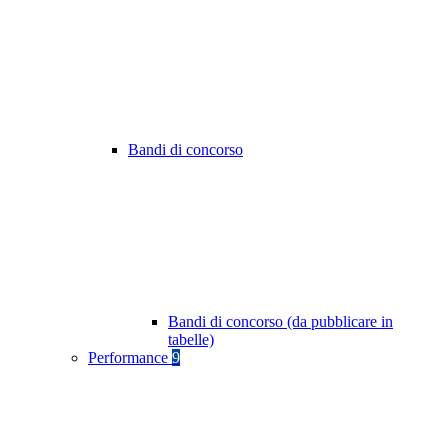
Bandi di concorso
Bandi di concorso (da pubblicare in
tabelle)
Performance
9