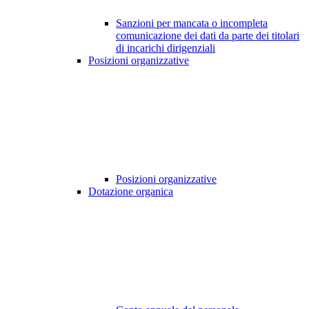
Sanzioni per mancata o incompleta
comunicazione dei dati da parte dei titolari
di incarichi dirigenziali
Posizioni organizzative
Posizioni organizzative
Dotazione organica