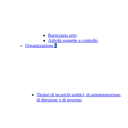
Burocrazia zero
Attività soggette a controllo
Organizzazione
1
Titolari di incarichi politici, di amministrazione,
di direzione o di governo