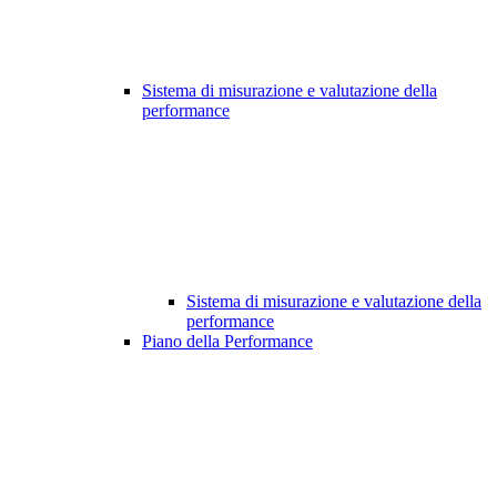
Sistema di misurazione e valutazione della
performance
Sistema di misurazione e valutazione della
performance
Piano della Performance