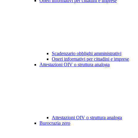
Oneri informativi per cittadini e imprese
Scadenzario obblighi amministrativi
Oneri informativi per cittadini e imprese
Attestazioni OIV o struttura analoga
Attestazioni OIV o struttura analoga
Burocrazia zero