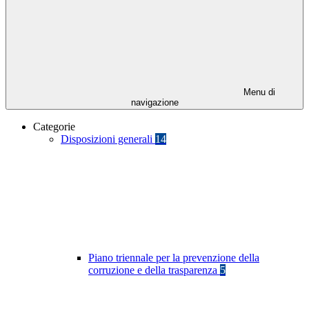
Menu di
navigazione
Categorie
Disposizioni generali
14
Piano triennale per la prevenzione della
corruzione e della trasparenza
5