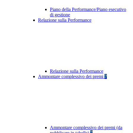
Piano della Performance/Piano esecutivo
di gestione
Relazione sulla Performance
Relazione sulla Performance
Ammontare complessivo dei premi
7
Ammontare complessivo dei premi (da
pubblicare in tabelle)
7