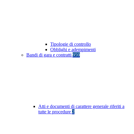
Tipologie di controllo
Obblighi e adempimenti
Bandi di gara e contratti
959
Atti e documenti di carattere generale riferiti a
tutte le procedure
2