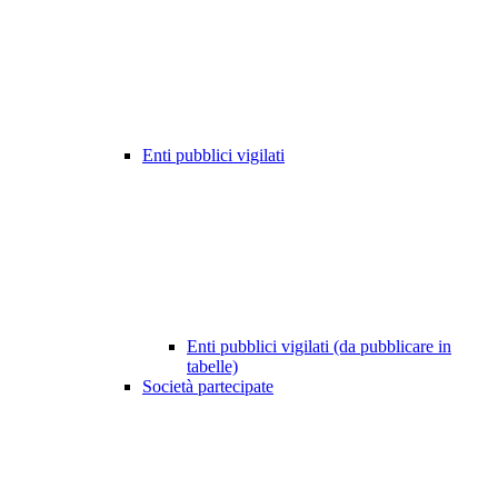
Enti pubblici vigilati
Enti pubblici vigilati (da pubblicare in
tabelle)
Società partecipate