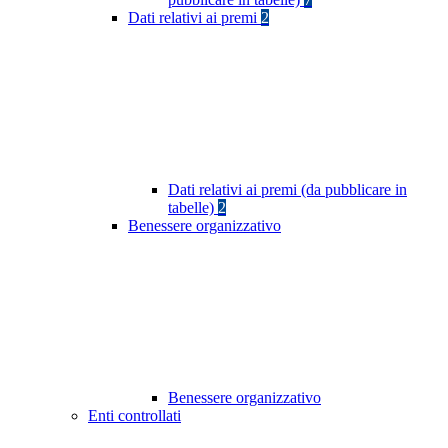
Dati relativi ai premi
2
Dati relativi ai premi (da pubblicare in
tabelle)
2
Benessere organizzativo
Benessere organizzativo
Enti controllati