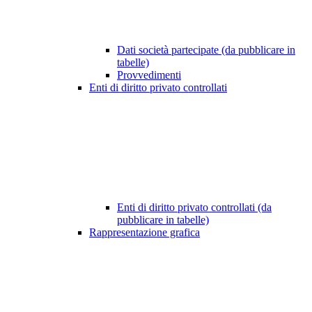
Dati società partecipate (da pubblicare in
tabelle)
Provvedimenti
Enti di diritto privato controllati
Enti di diritto privato controllati (da
pubblicare in tabelle)
Rappresentazione grafica