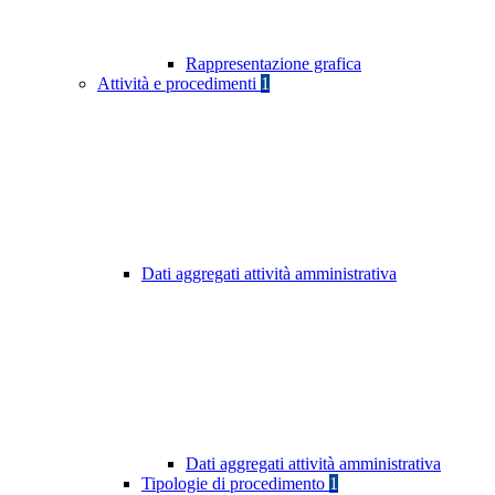
Rappresentazione grafica
Attività e procedimenti
1
Dati aggregati attività amministrativa
Dati aggregati attività amministrativa
Tipologie di procedimento
1