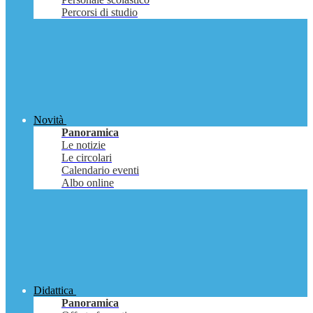
Percorsi di studio
Novità
Panoramica
Le notizie
Le circolari
Calendario eventi
Albo online
Didattica
Panoramica