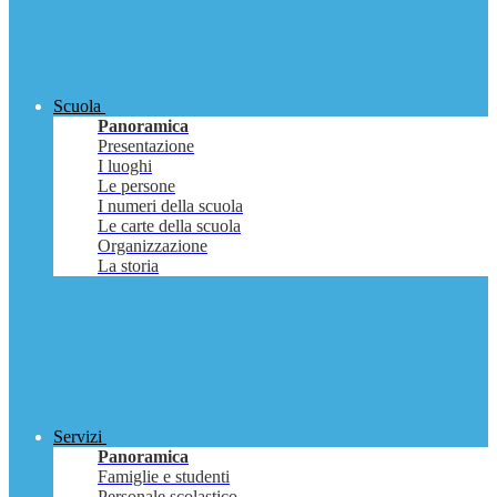
Scuola
Panoramica
Presentazione
I luoghi
Le persone
I numeri della scuola
Le carte della scuola
Organizzazione
La storia
Servizi
Panoramica
Famiglie e studenti
Personale scolastico