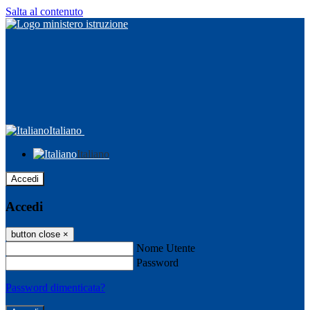
Salta al contenuto
Italiano
Italiano
Accedi
Accedi
button close
×
Nome Utente
Password
Password dimenticata?