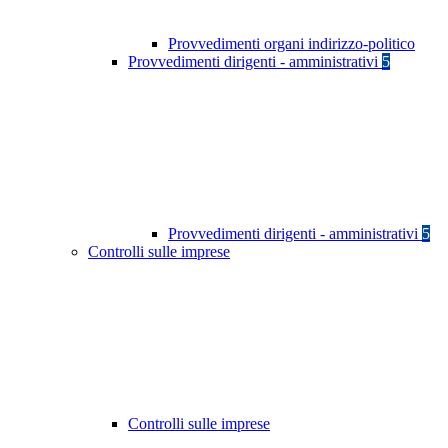
Provvedimenti organi indirizzo-politico
Provvedimenti dirigenti - amministrativi
5
Provvedimenti dirigenti - amministrativi
5
Controlli sulle imprese
Controlli sulle imprese