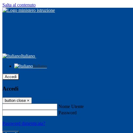
Salta al contenuto
Italiano
Italiano
Accedi
Accedi
button close
×
Nome Utente
Password
Password dimenticata?