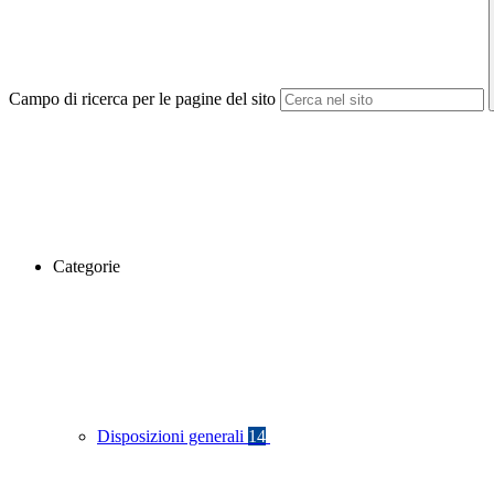
Campo di ricerca per le pagine del sito
Categorie
Disposizioni generali
14