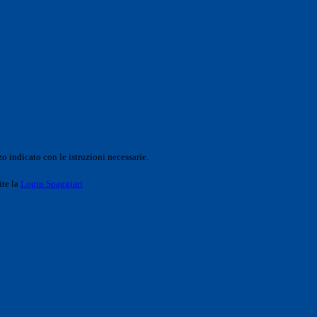
o indicato con le istruzioni necessarie.
ite la
Login Spaggiari