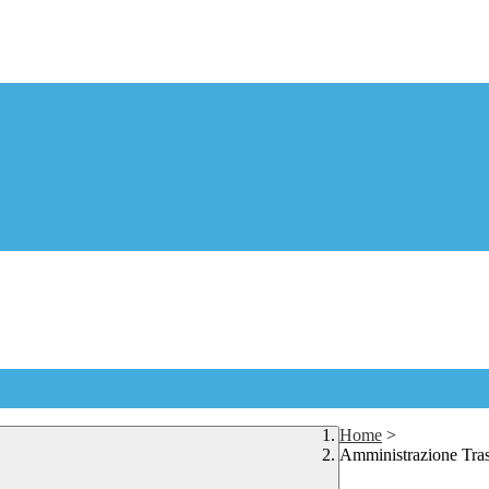
Home
>
Amministrazione Tra