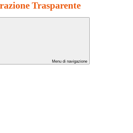
azione Trasparente
Menu di navigazione