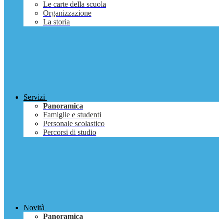
Le carte della scuola
Organizzazione
La storia
Servizi
Panoramica
Famiglie e studenti
Personale scolastico
Percorsi di studio
Novità
Panoramica