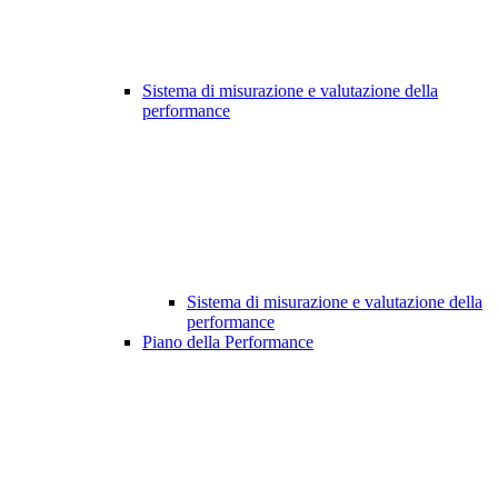
Sistema di misurazione e valutazione della
performance
Sistema di misurazione e valutazione della
performance
Piano della Performance