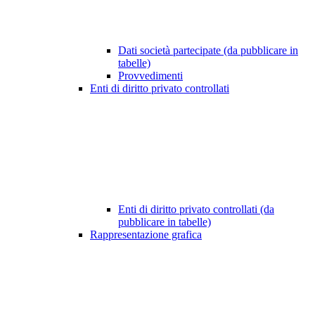
Dati società partecipate (da pubblicare in
tabelle)
Provvedimenti
Enti di diritto privato controllati
Enti di diritto privato controllati (da
pubblicare in tabelle)
Rappresentazione grafica