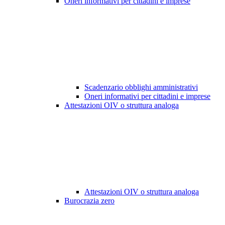
Oneri informativi per cittadini e imprese
Scadenzario obblighi amministrativi
Oneri informativi per cittadini e imprese
Attestazioni OIV o struttura analoga
Attestazioni OIV o struttura analoga
Burocrazia zero