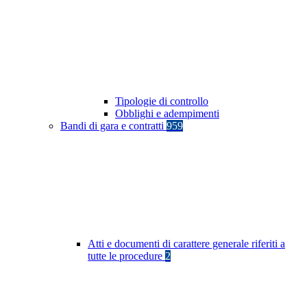
Tipologie di controllo
Obblighi e adempimenti
Bandi di gara e contratti
959
Atti e documenti di carattere generale riferiti a
tutte le procedure
2