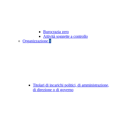
Burocrazia zero
Attività soggette a controllo
Organizzazione
1
Titolari di incarichi politici, di amministrazione,
di direzione o di governo