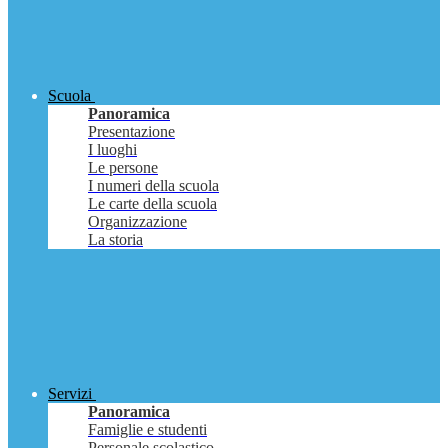
Scuola
Panoramica
Presentazione
I luoghi
Le persone
I numeri della scuola
Le carte della scuola
Organizzazione
La storia
Servizi
Panoramica
Famiglie e studenti
Personale scolastico