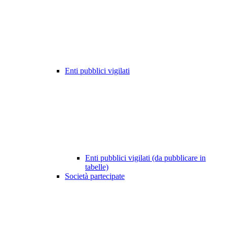
Enti pubblici vigilati
Enti pubblici vigilati (da pubblicare in
tabelle)
Società partecipate