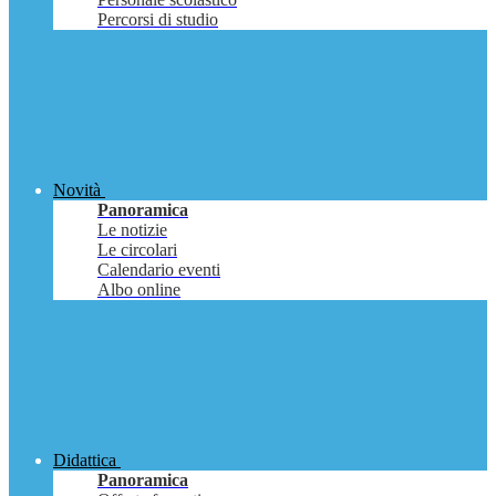
Percorsi di studio
Novità
Panoramica
Le notizie
Le circolari
Calendario eventi
Albo online
Didattica
Panoramica