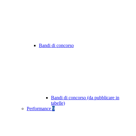
Bandi di concorso
Bandi di concorso (da pubblicare in
tabelle)
Performance
9