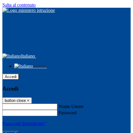
Salta al contenuto
Italiano
Italiano
Accedi
Accedi
button close
×
Nome Utente
Password
Password dimenticata?