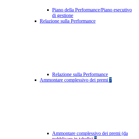
Piano della Performance/Piano esecutivo
di gestione
Relazione sulla Performance
Relazione sulla Performance
Ammontare complessivo dei premi
7
Ammontare complessivo dei premi (da
pubblicare in tabelle)
7