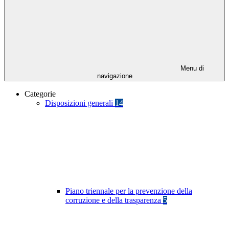
Menu di
navigazione
Categorie
Disposizioni generali
14
Piano triennale per la prevenzione della
corruzione e della trasparenza
5