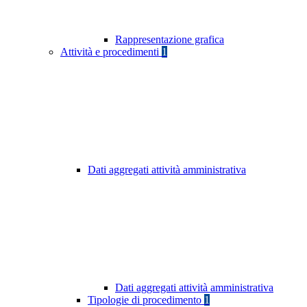
Rappresentazione grafica
Attività e procedimenti
1
Dati aggregati attività amministrativa
Dati aggregati attività amministrativa
Tipologie di procedimento
1