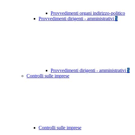
Provvedimenti organi indirizzo-politico
Provvedimenti dirigenti - amministrativi
5
Provvedimenti dirigenti - amministrativi
5
Controlli sulle imprese
Controlli sulle imprese