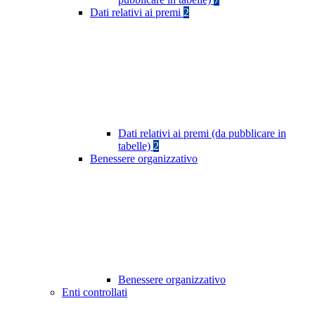
Dati relativi ai premi
2
Dati relativi ai premi (da pubblicare in
tabelle)
2
Benessere organizzativo
Benessere organizzativo
Enti controllati