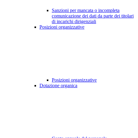
Sanzioni per mancata o incompleta
comunicazione dei dati da parte dei titolari
di incarichi dirigenziali
Posizioni organizzative
Posizioni organizzative
Dotazione organica