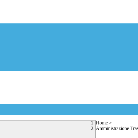
Home
>
Amministrazione Tra