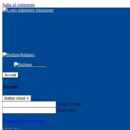
Salta al contenuto
Italiano
Italiano
Accedi
Accedi
button close
×
Nome Utente
Password
Password dimenticata?