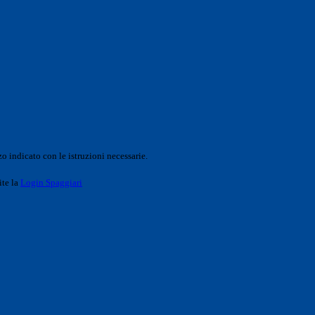
o indicato con le istruzioni necessarie.
ite la
Login Spaggiari