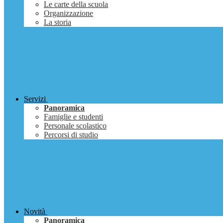
Le carte della scuola
Organizzazione
La storia
Servizi
Panoramica
Famiglie e studenti
Personale scolastico
Percorsi di studio
Novità
Panoramica