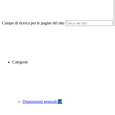
Campo di ricerca per le pagine del sito
Categorie
Disposizioni generali
14