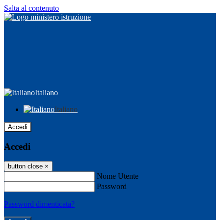
Salta al contenuto
Italiano
Italiano
Accedi
Accedi
button close
×
Nome Utente
Password
Password dimenticata?