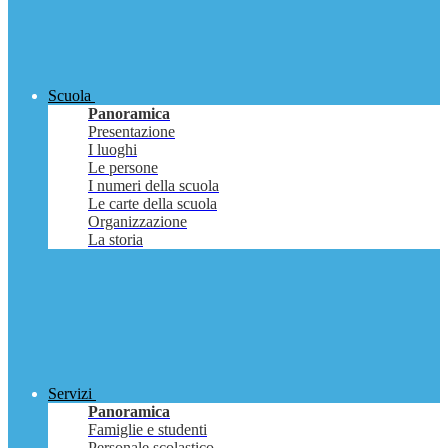
Scuola
Panoramica
Presentazione
I luoghi
Le persone
I numeri della scuola
Le carte della scuola
Organizzazione
La storia
Servizi
Panoramica
Famiglie e studenti
Personale scolastico