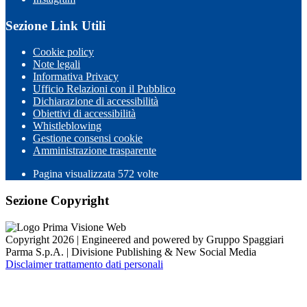
Sezione Link Utili
Cookie policy
Note legali
Informativa Privacy
Ufficio Relazioni con il Pubblico
Dichiarazione di accessibilità
Obiettivi di accessibilità
Whistleblowing
Gestione consensi cookie
Amministrazione trasparente
Pagina visualizzata
572
volte
Sezione Copyright
Copyright 2026 | Engineered and powered by Gruppo Spaggiari
Parma S.p.A. | Divisione Publishing & New Social Media
Disclaimer trattamento dati personali