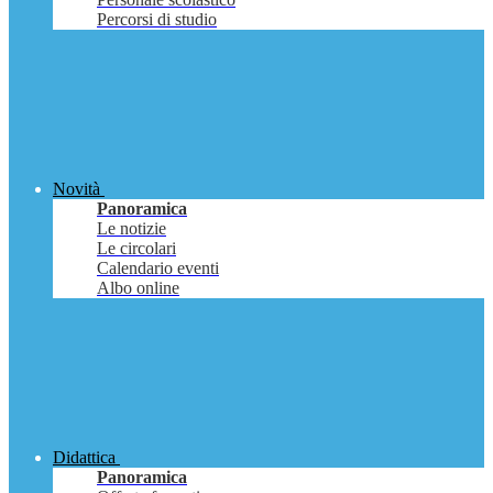
Percorsi di studio
Novità
Panoramica
Le notizie
Le circolari
Calendario eventi
Albo online
Didattica
Panoramica