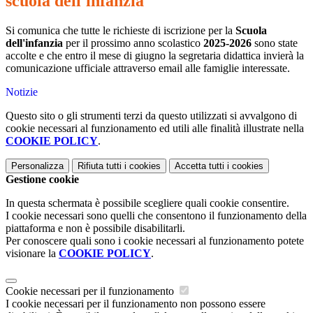
scuola dell'infanzia
Si comunica che tutte le richieste di iscrizione per la
Scuola
dell'infanzia
per il prossimo anno scolastico
2025-2026
sono state
accolte e che entro il mese di giugno la segretaria didattica invierà la
comunicazione ufficiale attraverso email alle famiglie interessate.
Notizie
Questo sito o gli strumenti terzi da questo utilizzati si avvalgono di
cookie necessari al funzionamento ed utili alle finalità illustrate nella
COOKIE POLICY
.
Personalizza
Rifiuta tutti
i cookies
Accetta tutti
i cookies
Gestione cookie
In questa schermata è possibile scegliere quali cookie consentire.
I cookie necessari sono quelli che consentono il funzionamento della
piattaforma e non è possibile disabilitarli.
Per conoscere quali sono i cookie necessari al funzionamento potete
visionare la
COOKIE POLICY
.
Cookie necessari per il funzionamento
I cookie necessari per il funzionamento non possono essere