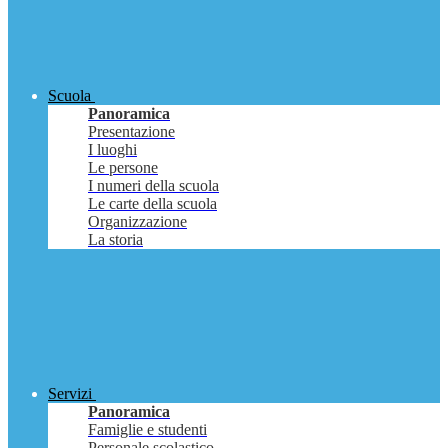
Scuola
Panoramica
Presentazione
I luoghi
Le persone
I numeri della scuola
Le carte della scuola
Organizzazione
La storia
Servizi
Panoramica
Famiglie e studenti
Personale scolastico