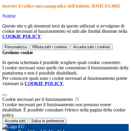
inserire il codice meccanografico dell'istituto: RMIC8A3002
Notizie
Questo sito o gli strumenti terzi da questo utilizzati si avvalgono di
cookie necessari al funzionamento ed utili alle finalità illustrate nella
COOKIE POLICY
.
Personalizza
Rifiuta tutti
i cookies
Accetta tutti
i cookies
Gestione cookie
In questa schermata è possibile scegliere quali cookie consentire.
I cookie necessari sono quelli che consentono il funzionamento della
piattaforma e non è possibile disabilitarli.
Per conoscere quali sono i cookie necessari al funzionamento potete
visionare la
COOKIE POLICY
.
Cookie necessari per il funzionamento
I cookie necessari per il funzionamento non possono essere
disabilitati. È possibile consultare l'elenco nella pagina della cookie
policy.
Accetta tutti
Salva le preferenze