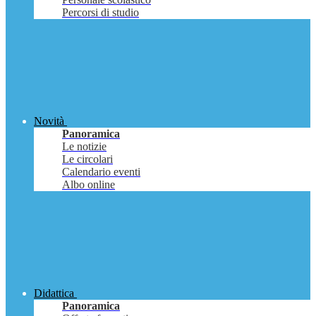
Percorsi di studio
Novità
Panoramica
Le notizie
Le circolari
Calendario eventi
Albo online
Didattica
Panoramica