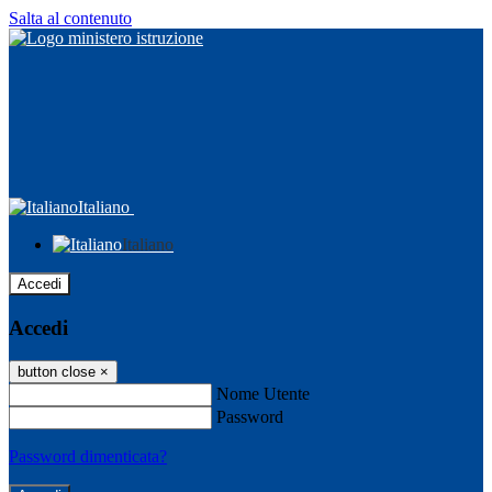
Salta al contenuto
Italiano
Italiano
Accedi
Accedi
button close
×
Nome Utente
Password
Password dimenticata?