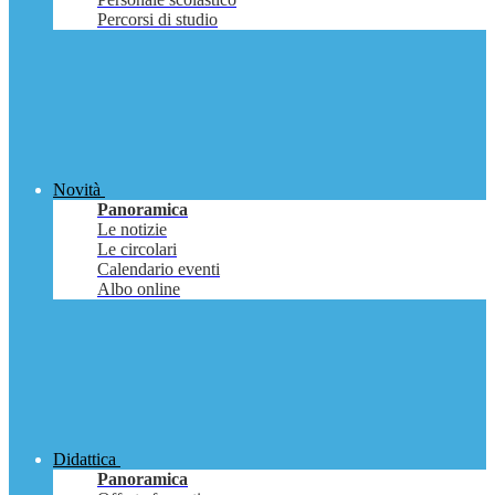
Percorsi di studio
Novità
Panoramica
Le notizie
Le circolari
Calendario eventi
Albo online
Didattica
Panoramica