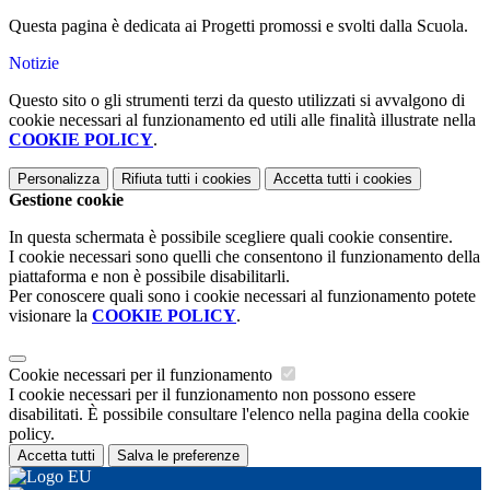
Questa pagina è dedicata ai Progetti promossi e svolti dalla Scuola.
Notizie
Questo sito o gli strumenti terzi da questo utilizzati si avvalgono di
cookie necessari al funzionamento ed utili alle finalità illustrate nella
COOKIE POLICY
.
Personalizza
Rifiuta tutti
i cookies
Accetta tutti
i cookies
Gestione cookie
In questa schermata è possibile scegliere quali cookie consentire.
I cookie necessari sono quelli che consentono il funzionamento della
piattaforma e non è possibile disabilitarli.
Per conoscere quali sono i cookie necessari al funzionamento potete
visionare la
COOKIE POLICY
.
Cookie necessari per il funzionamento
I cookie necessari per il funzionamento non possono essere
disabilitati. È possibile consultare l'elenco nella pagina della cookie
policy.
Accetta tutti
Salva le preferenze