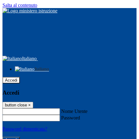
Salta al contenuto
Italiano
Italiano
Accedi
Accedi
button close
×
Nome Utente
Password
Password dimenticata?