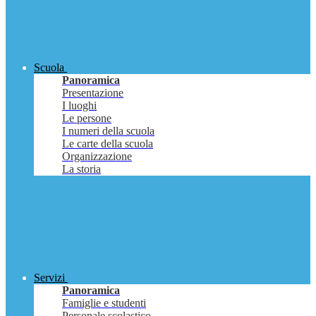
Scuola
Panoramica
Presentazione
I luoghi
Le persone
I numeri della scuola
Le carte della scuola
Organizzazione
La storia
Servizi
Panoramica
Famiglie e studenti
Personale scolastico