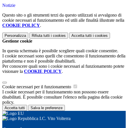
Notizie
Questo sito o gli strumenti terzi da questo utilizzati si avvalgono di
cookie necessari al funzionamento ed utili alle finalità illustrate nella
COOKIE POLICY
.
Personalizza
Rifiuta tutti
i cookies
Accetta tutti
i cookies
Gestione cookie
In questa schermata è possibile scegliere quali cookie consentire.
I cookie necessari sono quelli che consentono il funzionamento della
piattaforma e non è possibile disabilitarli.
Per conoscere quali sono i cookie necessari al funzionamento potete
visionare la
COOKIE POLICY
.
Cookie necessari per il funzionamento
I cookie necessari per il funzionamento non possono essere
disabilitati. È possibile consultare l'elenco nella pagina della cookie
policy.
Accetta tutti
Salva le preferenze
I.C. Vito Volterra