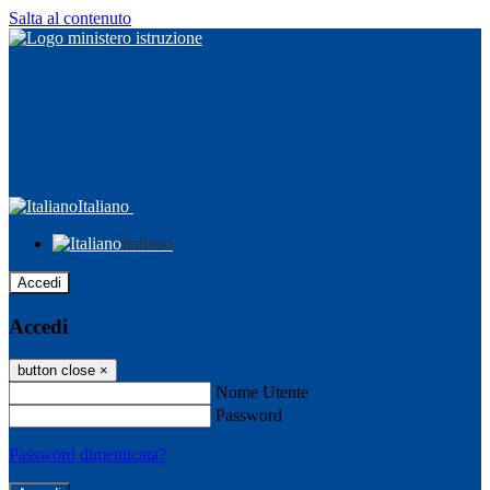
Salta al contenuto
Italiano
Italiano
Accedi
Accedi
button close
×
Nome Utente
Password
Password dimenticata?