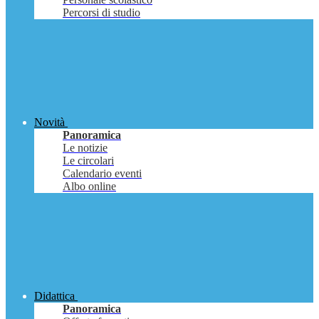
Percorsi di studio
Novità
Panoramica
Le notizie
Le circolari
Calendario eventi
Albo online
Didattica
Panoramica