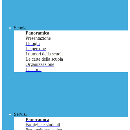
Scuola
Panoramica
Presentazione
I luoghi
Le persone
I numeri della scuola
Le carte della scuola
Organizzazione
La storia
Servizi
Panoramica
Famiglie e studenti
Personale scolastico