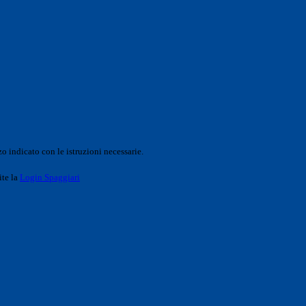
o indicato con le istruzioni necessarie.
ite la
Login Spaggiari