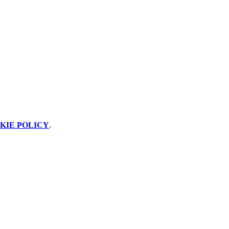
KIE POLICY
.