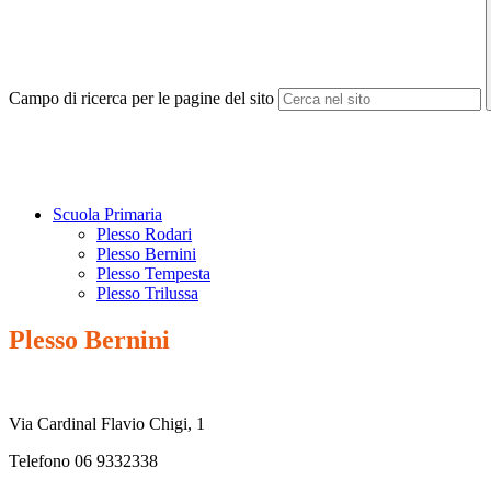
Campo di ricerca per le pagine del sito
Scuola Primaria
Plesso Rodari
Plesso Bernini
Plesso Tempesta
Plesso Trilussa
Plesso Bernini
Via Cardinal Flavio Chigi, 1
Telefono 06 9332338