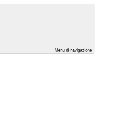
Menu di navigazione