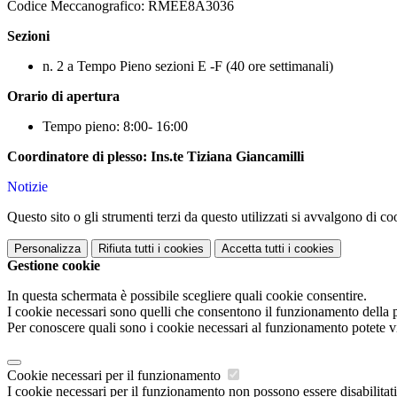
Codice Meccanografico: RMEE8A3036
Sezioni
n. 2 a Tempo Pieno sezioni E -F (40 ore settimanali)
Orario di apertura
Tempo pieno: 8:00- 16:00
Coordinatore di plesso: Ins.te Tiziana Giancamilli
Notizie
Questo sito o gli strumenti terzi da questo utilizzati si avvalgono di coo
Personalizza
Rifiuta tutti
i cookies
Accetta tutti
i cookies
Gestione cookie
In questa schermata è possibile scegliere quali cookie consentire.
I cookie necessari sono quelli che consentono il funzionamento della pi
Per conoscere quali sono i cookie necessari al funzionamento potete v
Cookie necessari per il funzionamento
I cookie necessari per il funzionamento non possono essere disabilitati.