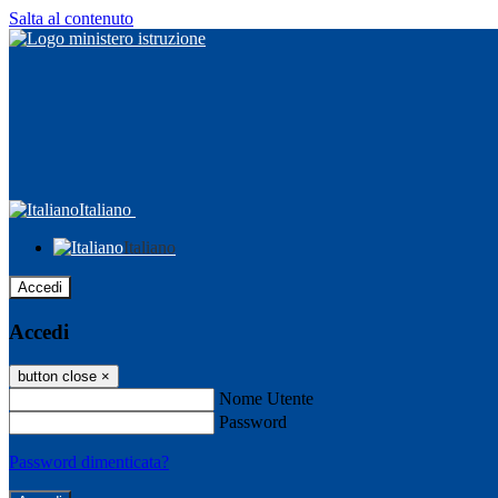
Salta al contenuto
Italiano
Italiano
Accedi
Accedi
button close
×
Nome Utente
Password
Password dimenticata?