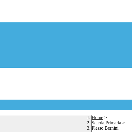
Home
>
Scuola Primaria
>
Plesso Bernini