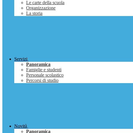
Le carte della scuola
Organizzazione
La storia
Servizi
Panoramica
Famiglie e studenti
Personale scolastico
Percorsi di studio
Novità
Panoramica