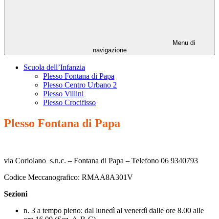
Menu di
navigazione
Scuola dell’Infanzia
Plesso Fontana di Papa
Plesso Centro Urbano 2
Plesso Villini
Plesso Crocifisso
Plesso Fontana di Papa
via Coriolano s.n.c. – Fontana di Papa – Telefono 06 9340793
Codice Meccanografico: RMAA8A301V
Sezioni
n. 3 a tempo pieno: dal lunedì al venerdì dalle ore 8.00 alle