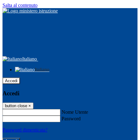
Salta al contenuto
Italiano
Italiano
Accedi
Accedi
button close
×
Nome Utente
Password
Password dimenticata?