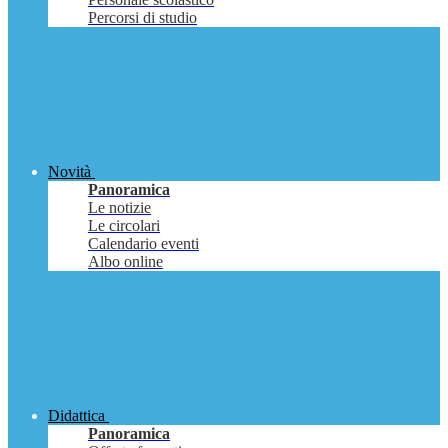
Percorsi di studio
Novità
Panoramica
Le notizie
Le circolari
Calendario eventi
Albo online
Didattica
Panoramica