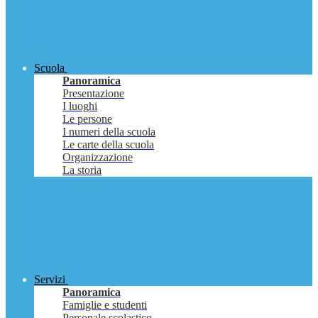
Scuola
Panoramica
Presentazione
I luoghi
Le persone
I numeri della scuola
Le carte della scuola
Organizzazione
La storia
Servizi
Panoramica
Famiglie e studenti
Personale scolastico