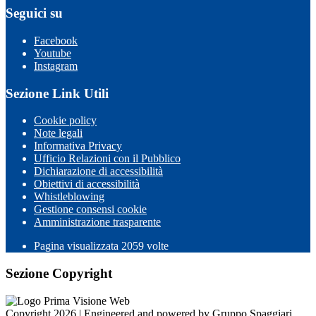
Seguici su
Facebook
Youtube
Instagram
Sezione Link Utili
Cookie policy
Note legali
Informativa Privacy
Ufficio Relazioni con il Pubblico
Dichiarazione di accessibilità
Obiettivi di accessibilità
Whistleblowing
Gestione consensi cookie
Amministrazione trasparente
Pagina visualizzata
2059
volte
Sezione Copyright
Copyright 2026 | Engineered and powered by Gruppo Spaggiari