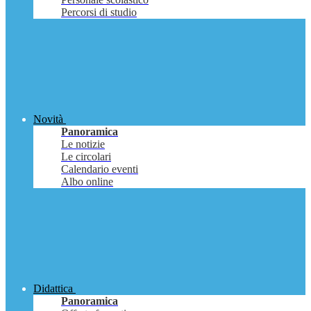
Percorsi di studio
Novità
Panoramica
Le notizie
Le circolari
Calendario eventi
Albo online
Didattica
Panoramica