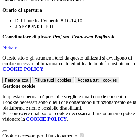
Orario di apertura
Dal Lunedì al Venerdì: 8,10-14,10
3 SEZIONI: E-F-H
Coordinatore di plesso:
Prof.ssa Francesca Pagliaroli
Notizie
Questo sito o gli strumenti terzi da questo utilizzati si avvalgono di
cookie necessari al funzionamento ed utili alle finalità illustrate nella
COOKIE POLICY
.
Personalizza
Rifiuta tutti
i cookies
Accetta tutti
i cookies
Gestione cookie
In questa schermata è possibile scegliere quali cookie consentire.
I cookie necessari sono quelli che consentono il funzionamento della
piattaforma e non è possibile disabilitarli.
Per conoscere quali sono i cookie necessari al funzionamento potete
visionare la
COOKIE POLICY
.
Cookie necessari per il funzionamento