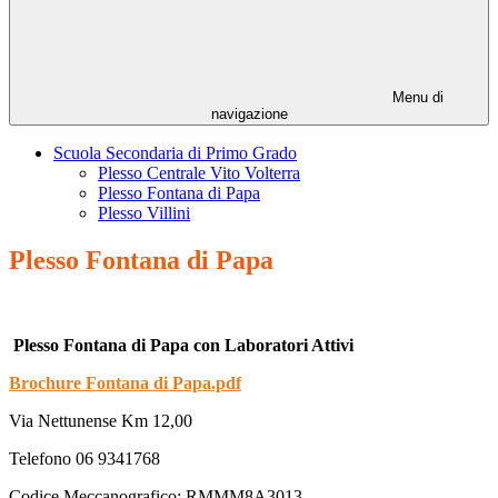
Menu di
navigazione
Scuola Secondaria di Primo Grado
Plesso Centrale Vito Volterra
Plesso Fontana di Papa
Plesso Villini
Plesso Fontana di Papa
Plesso Fontana di Papa con Laboratori Attivi
Brochure Fontana di Papa.pdf
Via Nettunense Km 12,00
Telefono 06 9341768
Codice Meccanografico: RMMM8A3013