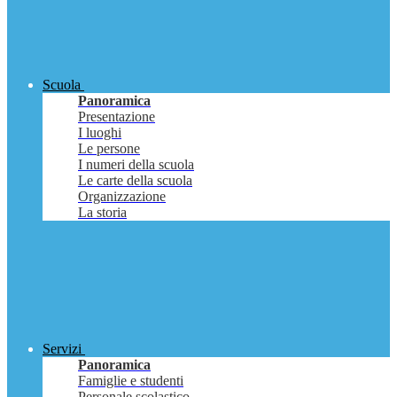
Scuola
Panoramica
Presentazione
I luoghi
Le persone
I numeri della scuola
Le carte della scuola
Organizzazione
La storia
Servizi
Panoramica
Famiglie e studenti
Personale scolastico