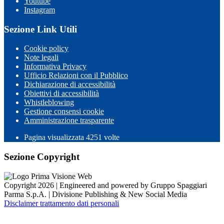
Youtube
Instagram
Sezione Link Utili
Cookie policy
Note legali
Informativa Privacy
Ufficio Relazioni con il Pubblico
Dichiarazione di accessibilità
Obiettivi di accessibilità
Whistleblowing
Gestione consensi cookie
Amministrazione trasparente
Pagina visualizzata
4251
volte
Sezione Copyright
Copyright 2026 | Engineered and powered by Gruppo Spaggiari
Parma S.p.A. | Divisione Publishing & New Social Media
Disclaimer trattamento dati personali