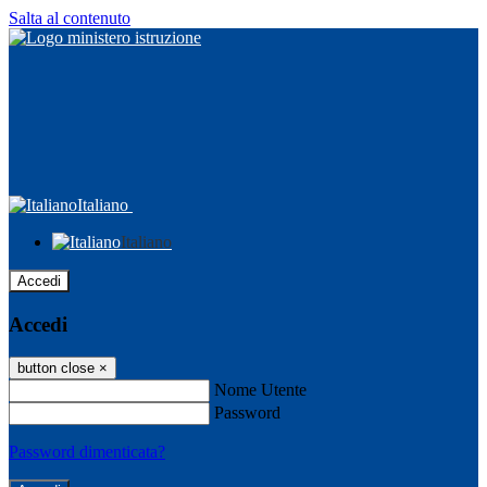
Salta al contenuto
Italiano
Italiano
Accedi
Accedi
button close
×
Nome Utente
Password
Password dimenticata?