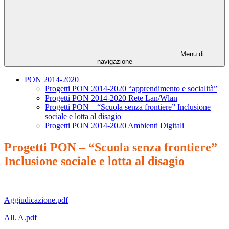
Menu di
navigazione
PON 2014-2020
Progetti PON 2014-2020 “apprendimento e socialità”
Progetti PON 2014-2020 Rete Lan/Wlan
Progetti PON – “Scuola senza frontiere” Inclusione
sociale e lotta al disagio
Progetti PON 2014-2020 Ambienti Digitali
Progetti PON – “Scuola senza frontiere”
Inclusione sociale e lotta al disagio
Aggiudicazione.pdf
All. A.pdf