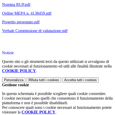
Nomina RUP.pdf
Ordine MEPA n. 4138459.pdf
Progetto presentato.pdf
Verbale Commissione di valutazione.pdf
Notizie
Questo sito o gli strumenti terzi da questo utilizzati si avvalgono di
cookie necessari al funzionamento ed utili alle finalità illustrate nella
COOKIE POLICY
.
Personalizza
Rifiuta tutti
i cookies
Accetta tutti
i cookies
Gestione cookie
In questa schermata è possibile scegliere quali cookie consentire.
I cookie necessari sono quelli che consentono il funzionamento della
piattaforma e non è possibile disabilitarli.
Per conoscere quali sono i cookie necessari al funzionamento potete
visionare la
COOKIE POLICY
.