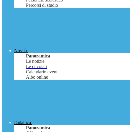
Percorsi di studio
Novità
Panoramica
Le notizie
Le circolari
Calendario eventi
Albo online
Didattica
Panoramica