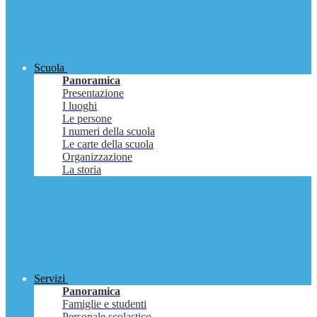
Scuola
Panoramica
Presentazione
I luoghi
Le persone
I numeri della scuola
Le carte della scuola
Organizzazione
La storia
Servizi
Panoramica
Famiglie e studenti
Personale scolastico