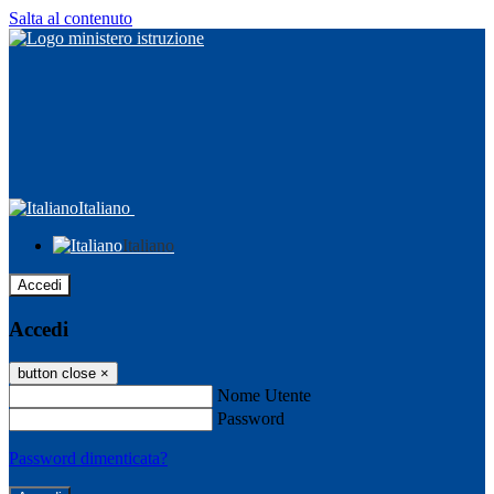
Salta al contenuto
Italiano
Italiano
Accedi
Accedi
button close
×
Nome Utente
Password
Password dimenticata?