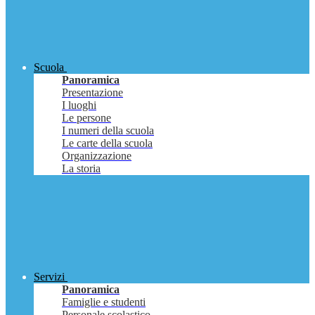
Scuola
Panoramica
Presentazione
I luoghi
Le persone
I numeri della scuola
Le carte della scuola
Organizzazione
La storia
Servizi
Panoramica
Famiglie e studenti
Personale scolastico