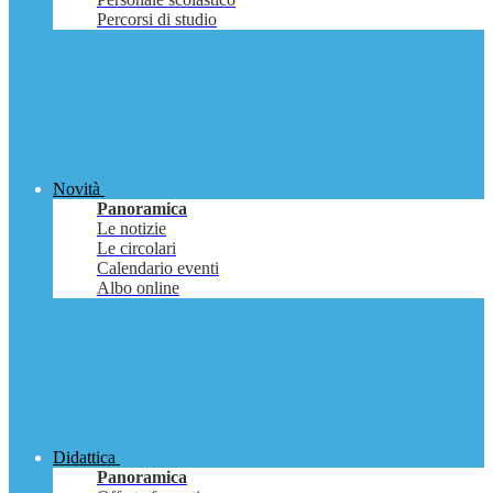
Percorsi di studio
Novità
Panoramica
Le notizie
Le circolari
Calendario eventi
Albo online
Didattica
Panoramica