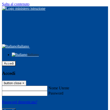
Salta al contenuto
Italiano
Italiano
Accedi
Accedi
button close
×
Nome Utente
Password
Password dimenticata?